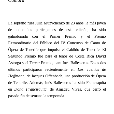
Cámara
La soprano rusa Julia Muzychenko de 23 años, la más joven
de todos los participantes de esta edición, ha sido
galardonada con el Primer Premio y el Premio
Extraordinario del Público del IV Concurso de Canto de
Ópera de Tenerife que impulsa el Cabildo de Tenerife. El
Segundo Premio fue para el tenor de Costa Rica David
Astorga y el Tercer Premio, para Inés Ballesteros. Estos dos
últimos participaron recientemente en
Los cuentos de
Hoffmann
, de Jacques Offenbach, una producción de Ópera
de Tenerife. Además, Inés Ballesteros ha sido Francisquita
en
Doña Francisquita
, de Amadeu Vives, que cerró el
pasado fin de semana la temporada.