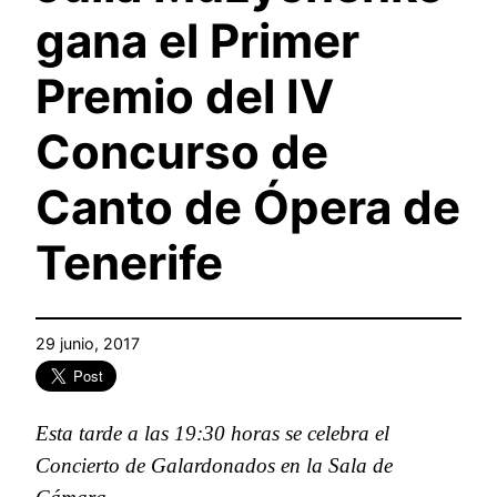
gana el Primer
Premio del IV
Concurso de
Canto de Ópera de
Tenerife
29 junio, 2017
Esta tarde a las 19:30 horas se celebra el
Concierto de Galardonados en la Sala de