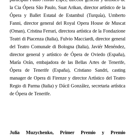
la Cia Ópera São Paulo, Suat Arikan, director artístico de la
Ópera y Ballet Estatal de Estambul (Turquía), Umberto
Fanni, director general del Royal Opera House de Muscat
(Oman), Cristina Ferrari, directora artística de la Fondazione
Teatri di Piacenza (Italia), Fulvio Macciardi, director general
del Teatro Comunale di Bologna (Italia), Javiér Menéndez,
director general y artístico de Ópera de Oviedo (España),
María Orán, embajadora de las Bellas Artes de Tenerife,
Ópera de Tenerife (España), Cristiano Sandri, casting
manager de Opera di Firenze y director Artístico del Teatro
Regio di Parma (Italia) y Dácil González, secretaria artística
de Ópera de Tenerife.
Julia Muzychenko, Primer Premio y Premio