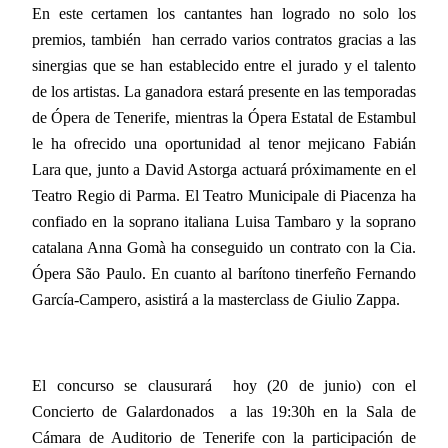
En este certamen los cantantes han logrado no solo los
premios, también han cerrado varios contratos gracias a las
sinergias que se han establecido entre el jurado y el talento
de los artistas. La ganadora estará presente en las temporadas
de Ópera de Tenerife, mientras la Ópera Estatal de Estambul
le ha ofrecido una oportunidad al tenor mejicano Fabián
Lara que, junto a David Astorga actuará próximamente en el
Teatro Regio di Parma. El Teatro Municipale di Piacenza ha
confiado en la soprano italiana Luisa Tambaro y la soprano
catalana Anna Gomà ha conseguido un contrato con la Cia.
Ópera São Paulo. En cuanto al barítono tinerfeño Fernando
García-Campero, asistirá a la masterclass de Giulio Zappa.
El concurso se clausurará hoy (20 de junio) con el
Concierto de Galardonados a las 19:30h en la Sala de
Cámara de Auditorio de Tenerife con la participación de