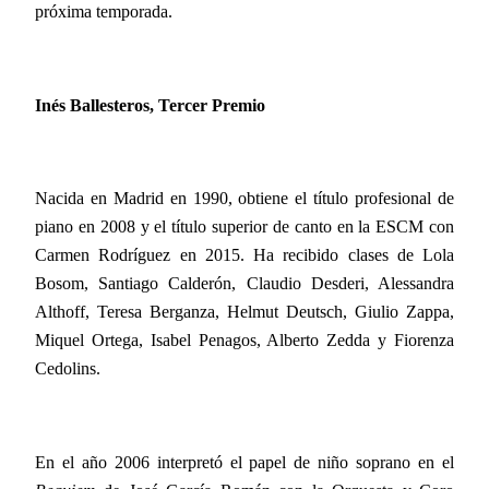
próxima temporada.
Inés Ballesteros, Tercer Premio
Nacida en Madrid en 1990, obtiene el título profesional de
piano en 2008 y el título superior de canto en la ESCM con
Carmen Rodríguez en
2015. Ha
recibido clases de Lola
Bosom, Santiago Calderón, Claudio Desderi, Alessandra
Althoff, Teresa Berganza, Helmut Deutsch, Giulio Zappa,
Miquel Ortega, Isabel Penagos, Alberto Zedda y Fiorenza
Cedolins.
En el año 2006 interpretó el papel de niño soprano en el