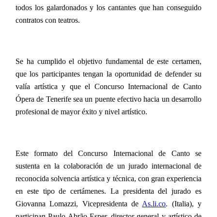
todos los galardonados y los cantantes que han conseguido
contratos con teatros.
Se ha cumplido el objetivo fundamental de este certamen,
que los participantes tengan la oportunidad de defender su
valía artística y que el Concurso Internacional de Canto
Ópera de Tenerife sea un puente efectivo hacia un desarrollo
profesional de mayor éxito y nivel artístico.
Este formato del Concurso Internacional de Canto se
sustenta en la colaboración de un jurado internacional de
reconocida solvencia artística y técnica, con gran experiencia
en este tipo de certámenes. La presidenta del jurado es
Giovanna Lomazzi, Vicepresidenta de
As.li.co
. (Italia), y
participan Paulo Abrão Esper, director general y artístico de