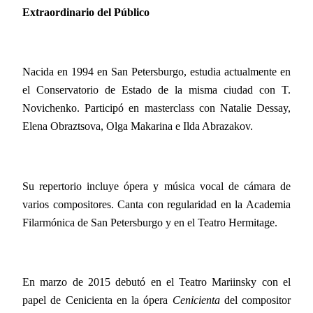
Extraordinario del Público
Nacida en 1994 en San Petersburgo, estudia actualmente en
el Conservatorio de Estado de la misma ciudad con T.
Novichenko. Participó en masterclass con Natalie Dessay,
Elena Obraztsova, Olga Makarina e Ilda Abrazakov.
Su repertorio incluye ópera y música vocal de cámara de
varios compositores. Canta con regularidad en la Academia
Filarmónica de San Petersburgo y en el Teatro Hermitage.
En marzo de 2015 debutó en el Teatro Mariinsky con el
papel de Cenicienta en la ópera
Cenicienta
del compositor