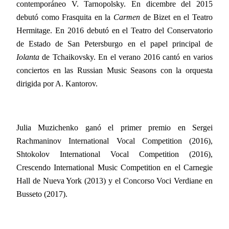
contemporáneo V. Tarnopolsky. En dicembre del 2015
debutó como Frasquita en la
Carmen
de Bizet en el Teatro
Hermitage. En 2016 debutó en el Teatro del Conservatorio
de Estado de San Petersburgo en el papel principal de
Iolanta
de Tchaikovsky. En el verano 2016 cantó en varios
conciertos en las Russian Music Seasons con la orquesta
dirigida por A. Kantorov.
Julia Muzichenko ganó el primer premio en Sergei
Rachmaninov International Vocal Competition (2016),
Shtokolov International Vocal Competition (2016),
Crescendo International Music Competition en el Carnegie
Hall de Nueva York (2013) y el Concorso Voci Verdiane en
Busseto (2017).