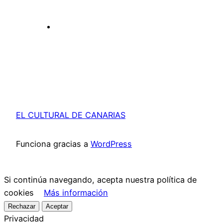
EL CULTURAL DE CANARIAS
Funciona gracias a
WordPress
Si continúa navegando, acepta nuestra política de
cookies
Más información
Rechazar
Aceptar
Privacidad