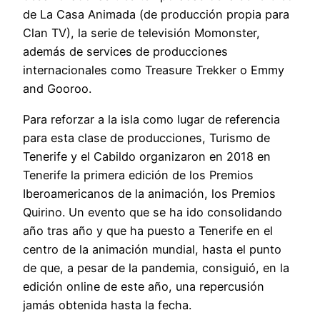
de La Casa Animada (de producción propia para
Clan TV), la serie de televisión Momonster,
además de services de producciones
internacionales como Treasure Trekker o Emmy
and Gooroo.
Para reforzar a la isla como lugar de referencia
para esta clase de producciones, Turismo de
Tenerife y el Cabildo organizaron en 2018 en
Tenerife la primera edición de los Premios
Iberoamericanos de la animación, los Premios
Quirino. Un evento que se ha ido consolidando
año tras año y que ha puesto a Tenerife en el
centro de la animación mundial, hasta el punto
de que, a pesar de la pandemia, consiguió, en la
edición online de este año, una repercusión
jamás obtenida hasta la fecha.