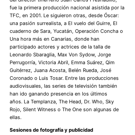
fue la primera producción nacional asistida por la
TFC, en 2001. Le siguieron otras, desde Óscar:
una pasión surrealista, a El vuelo del Guirre, El
cuaderno de Sara, Yucatán, Operación Concha o
Una hora más en Canarias, donde han
participado actores y actrices de la talla de
Leonardo Sbaraglia, Max Von Sydow, Jorge
Perrugorría, Victoria Abril, Emma Suárez, Qim
Guitérrez, Juana Acosta, Belén Rueda, José
Coronado o Luis Tosar. Entre las producciones
audiovisuales, las series de televisión también
han ido ganando presencia en los últimos
años. La Templanza, The Head, Dr. Who, Sky
Rojo, Silent Witness o The One son algunas de
ellas.
Sesiones de fotografía y publicidad