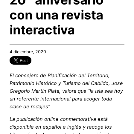
con una revista
interactiva
4 diciembre, 2020
El consejero de Planificación del Territorio,
Patrimonio Histórico y Turismo del Cabildo, José
Gregorio Martín Plata, valora que “la isla sea hoy
un referente internacional para acoger toda
clase de rodajes”
La publicación online conmemorativa está
disponible en español e inglés y recoge los