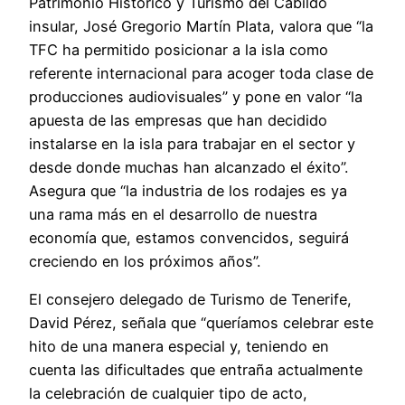
Patrimonio Histórico y Turismo del Cabildo
insular, José Gregorio Martín Plata, valora que “la
TFC ha permitido posicionar a la isla como
referente internacional para acoger toda clase de
producciones audiovisuales” y pone en valor “la
apuesta de las empresas que han decidido
instalarse en la isla para trabajar en el sector y
desde donde muchas han alcanzado el éxito”.
Asegura que “la industria de los rodajes es ya
una rama más en el desarrollo de nuestra
economía que, estamos convencidos, seguirá
creciendo en los próximos años”.
El consejero delegado de Turismo de Tenerife,
David Pérez, señala que “queríamos celebrar este
hito de una manera especial y, teniendo en
cuenta las dificultades que entraña actualmente
la celebración de cualquier tipo de acto,