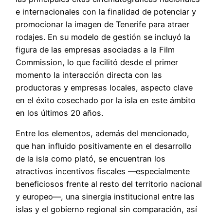
e internacionales con la finalidad de potenciar y
promocionar la imagen de Tenerife para atraer
rodajes. En su modelo de gestión se incluyó la
figura de las empresas asociadas a la Film
Commission, lo que facilitó desde el primer
momento la interacción directa con las
productoras y empresas locales, aspecto clave
en el éxito cosechado por la isla en este ámbito
en los últimos 20 años.
Entre los elementos, además del mencionado,
que han influido positivamente en el desarrollo
de la isla como plató, se encuentran los
atractivos incentivos fiscales —especialmente
beneficiosos frente al resto del territorio nacional
y europeo—, una sinergia institucional entre las
islas y el gobierno regional sin comparación, así