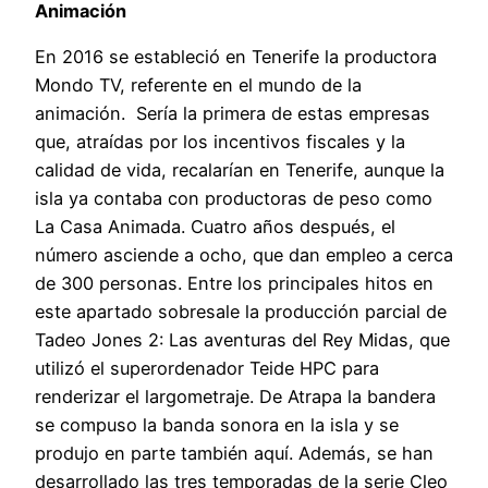
Animación
En 2016 se estableció en Tenerife la productora
Mondo TV, referente en el mundo de la
animación. Sería la primera de estas empresas
que, atraídas por los incentivos fiscales y la
calidad de vida, recalarían en Tenerife, aunque la
isla ya contaba con productoras de peso como
La Casa Animada. Cuatro años después, el
número asciende a ocho, que dan empleo a cerca
de 300 personas. Entre los principales hitos en
este apartado sobresale la producción parcial de
Tadeo Jones 2: Las aventuras del Rey Midas, que
utilizó el superordenador Teide HPC para
renderizar el largometraje. De Atrapa la bandera
se compuso la banda sonora en la isla y se
produjo en parte también aquí. Además, se han
desarrollado las tres temporadas de la serie Cleo