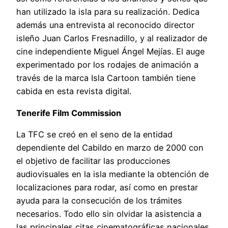
han utilizado la isla para su realización. Dedica
además una entrevista al reconocido director
isleño Juan Carlos Fresnadillo, y al realizador de
cine independiente Miguel Ángel Mejías. El auge
experimentado por los rodajes de animación a
través de la marca Isla Cartoon también tiene
cabida en esta revista digital.
Tenerife Film Commission
La TFC se creó en el seno de la entidad
dependiente del Cabildo en marzo de 2000 con
el objetivo de facilitar las producciones
audiovisuales en la isla mediante la obtención de
localizaciones para rodar, así como en prestar
ayuda para la consecución de los trámites
necesarios. Todo ello sin olvidar la asistencia a
las principales citas cinematográficas nacionales