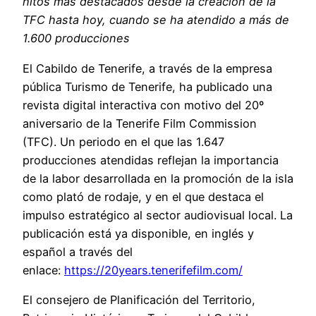
hitos más destacados desde la creación de la
TFC hasta hoy, cuando se ha atendido a más de
1.600 producciones
El Cabildo de Tenerife, a través de la empresa
pública Turismo de Tenerife, ha publicado una
revista digital interactiva con motivo del 20º
aniversario de la Tenerife Film Commission
(TFC). Un periodo en el que las 1.647
producciones atendidas reflejan la importancia
de la labor desarrollada en la promoción de la isla
como plató de rodaje, y en el que destaca el
impulso estratégico al sector audiovisual local. La
publicación está ya disponible, en inglés y
español a través del
enlace:
https://20years.tenerifefilm.com/
El consejero de Planificación del Territorio,