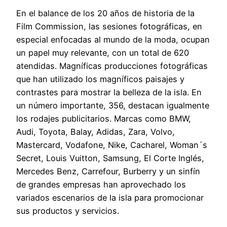
En el balance de los 20 años de historia de la
Film Commission, las sesiones fotográficas, en
especial enfocadas al mundo de la moda, ocupan
un papel muy relevante, con un total de 620
atendidas. Magníficas producciones fotográficas
que han utilizado los magníficos paisajes y
contrastes para mostrar la belleza de la isla. En
un número importante, 356, destacan igualmente
los rodajes publicitarios. Marcas como BMW,
Audi, Toyota, Balay, Adidas, Zara, Volvo,
Mastercard, Vodafone, Nike, Cacharel, Woman´s
Secret, Louis Vuitton, Samsung, El Corte Inglés,
Mercedes Benz, Carrefour, Burberry y un sinfín
de grandes empresas han aprovechado los
variados escenarios de la isla para promocionar
sus productos y servicios.