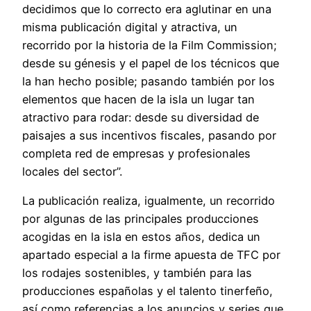
decidimos que lo correcto era aglutinar en una
misma publicación digital y atractiva, un
recorrido por la historia de la Film Commission;
desde su génesis y el papel de los técnicos que
la han hecho posible; pasando también por los
elementos que hacen de la isla un lugar tan
atractivo para rodar: desde su diversidad de
paisajes a sus incentivos fiscales, pasando por
completa red de empresas y profesionales
locales del sector”.
La publicación realiza, igualmente, un recorrido
por algunas de las principales producciones
acogidas en la isla en estos años, dedica un
apartado especial a la firme apuesta de TFC por
los rodajes sostenibles, y también para las
producciones españolas y el talento tinerfeño,
así como referencias a los anuncios y series que