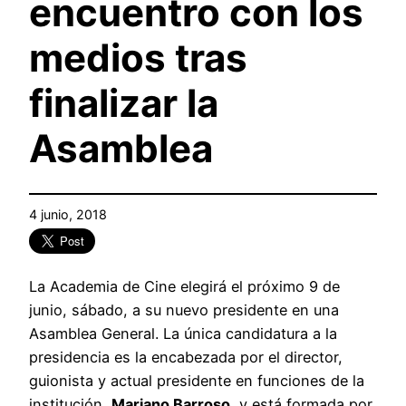
encuentro con los
medios tras
finalizar la
Asamblea
4 junio, 2018
La Academia de Cine elegirá el próximo 9 de
junio, sábado, a su nuevo presidente en una
Asamblea General. La única candidatura a la
presidencia es la encabezada por el director,
guionista y actual presidente en funciones de la
institución,
Mariano Barroso
, y está formada por