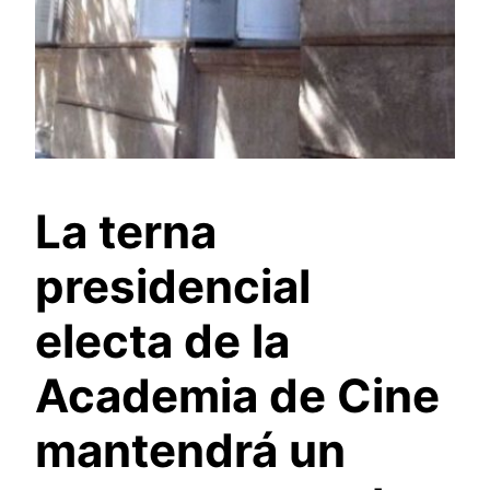
La terna
presidencial
electa de la
Academia de Cine
mantendrá un