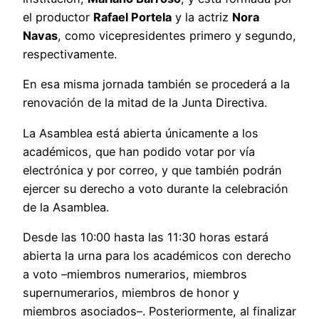
el productor
Rafael Portela
y la actriz
Nora
Navas
, como vicepresidentes primero y segundo,
respectivamente.
En esa misma jornada también se procederá a la
renovación de la mitad de la Junta Directiva.
La Asamblea está abierta únicamente a los
académicos, que han podido votar por vía
electrónica y por correo, y que también podrán
ejercer su derecho a voto durante la celebración
de la Asamblea.
Desde las 10:00 hasta las 11:30 horas estará
abierta la urna para los académicos con derecho
a voto –miembros numerarios, miembros
supernumerarios, miembros de honor y
miembros asociados–. Posteriormente, al finalizar