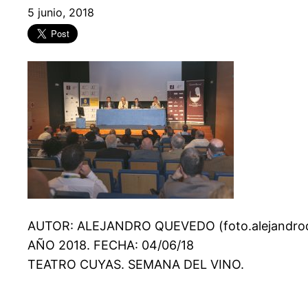
5 junio, 2018
AUTOR: ALEJANDRO QUEVEDO (foto.alejandro
AÑO 2018. FECHA: 04/06/18
TEATRO CUYAS. SEMANA DEL VINO.