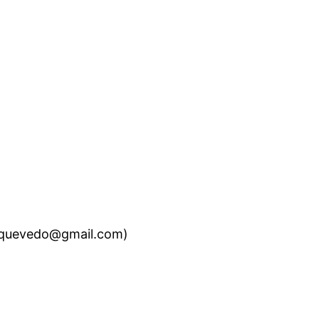
quevedo@gmail.com)