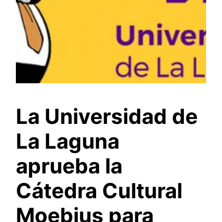
La Universidad de
La Laguna
aprueba la
Cátedra Cultural
Moebius para