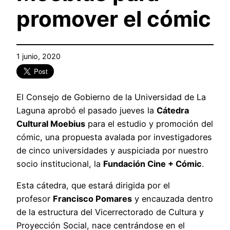
promover el cómic
1 junio, 2020
El Consejo de Gobierno de la Universidad de La
Laguna aprobó el pasado jueves la
Cátedra
Cultural Moebius
para el estudio y promoción del
cómic, una propuesta avalada por investigadores
de cinco universidades y auspiciada por nuestro
socio institucional, la
Fundación Cine + Cómic
.
Esta cátedra, que estará dirigida por el
profesor
Francisco Pomares
y encauzada dentro
de la estructura del Vicerrectorado de Cultura y
Proyección Social, nace centrándose en el