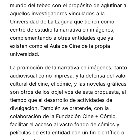
mundo del tebeo con el propósito de aglutinar a
aquellos investigadores vinculados a la
Universidad de La Laguna que tienen como
centro de estudio la narrativa en imágenes,
complementando a otras entidades que ya
existen como el Aula de Cine de la propia
universidad.
La promoción de la narrativa en imágenes, tanto
audiovisual como impresa, y la defensa del valor
cultural del cine, el cómic, y las novelas gráficas
son otros de los objetivos de esta propuesta, al
tiempo que el desarrollo de actividades de
divulgación. También se pretende, con la
colaboración de la Fundación Cine + Cómic,
facilitar el acceso al vasto fondo de cómics y
películas de esta entidad con un fin científico o