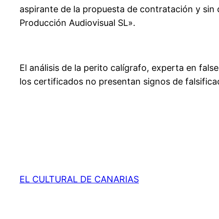
aspirante de la propuesta de contratación y sin 
Producción Audiovisual SL».
El análisis de la perito calígrafo, experta en f
los certificados no presentan signos de falsific
EL CULTURAL DE CANARIAS