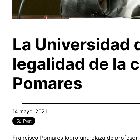
La Universidad d
legalidad de la 
Pomares
14 mayo, 2021
Francisco Pomares logró una plaza de profesor a