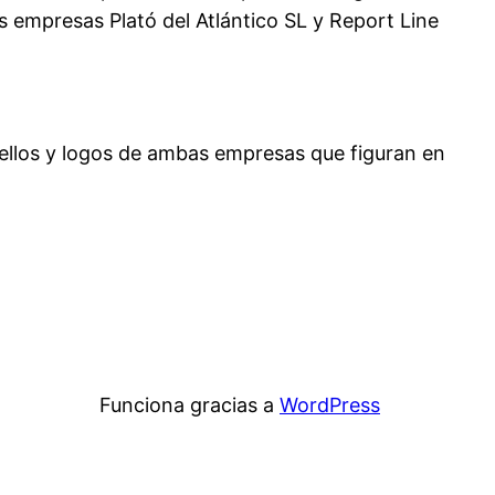
as empresas Plató del Atlántico SL y Report Line
, sellos y logos de ambas empresas que figuran en
Funciona gracias a
WordPress