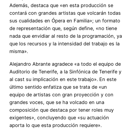
Además, destaca que «en esta producción se
contará con grandes artistas que volcarán todas
sus cualidades en Ópera en Familia»; un formato
de representación que, según define, «no tiene
nada que envidiar al resto de la programación, ya
que los recursos y la intensidad del trabajo es la
misma».
Alejandro Abrante agradece «a todo el equipo de
Auditorio de Tenerife, a la Sinfónica de Tenerife y
al cast su implicación en este trabajo». En este
último sentido enfatiza que se trata de «un
equipo de artistas con gran proyección y con
grandes voces, que se ha volcado en una
composición que destaca por tener roles muy
exigentes», concluyendo que «su actuación
aporta lo que esta producción requiere».