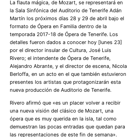
La flauta mágica, de Mozart, se representará en
la Sala Sinfónica del Auditorio de Tenerife Adán
Martín los próximos días 28 y 29 de abril bajo el
formato de Ópera en Familia dentro de la
temporada 2017-18 de Ópera de Tenerife. Los
detalles fueron dados a conocer hoy [lunes 23]
por el director insular de Cultura, José Luis
Rivero; el intendente de Ópera de Tenerife,
Alejandro Abrante, y el director de escena, Nicola
Berloffa, en un acto en el que también estuvieron
presentes los artistas que protagonizarán esta
nueva producción de Auditorio de Tenerife.
Rivero afirmó que «es un placer volver a recibir
una nueva visión del clásico de Mozart, una
ópera que es muy querida en la isla, tal como
demuestran las pocas entradas que quedan para
las representaciones de este fin de semana».