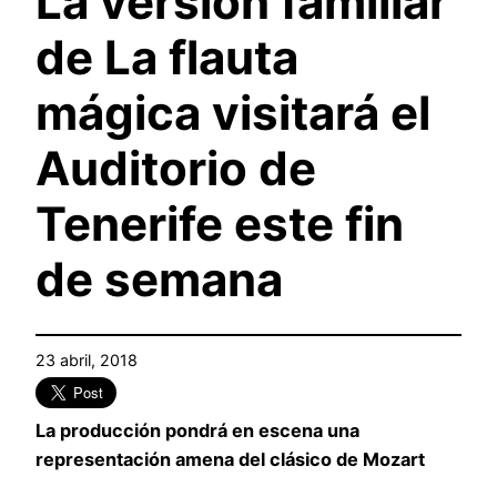
La versión familiar
de La flauta
mágica visitará el
Auditorio de
Tenerife este fin
de semana
23 abril, 2018
La producción pondrá en escena una
representación amena del clásico de Mozart