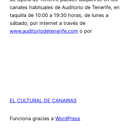
canales habituales de Auditorio de Tenerife, en
taquilla de 10:00 a 19:30 horas, de lunes a
sábado; por internet a través de
www.auditoriodetenerife.com
o por
EL CULTURAL DE CANARIAS
Funciona gracias a
WordPress