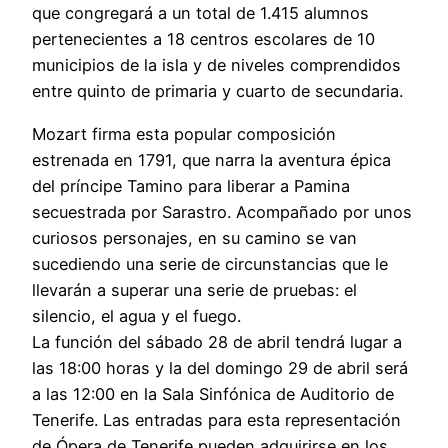
que congregará a un total de 1.415 alumnos
pertenecientes a 18 centros escolares de 10
municipios de la isla y de niveles comprendidos
entre quinto de primaria y cuarto de secundaria.
Mozart firma esta popular composición
estrenada en 1791, que narra la aventura épica
del príncipe Tamino para liberar a Pamina
secuestrada por Sarastro. Acompañado por unos
curiosos personajes, en su camino se van
sucediendo una serie de circunstancias que le
llevarán a superar una serie de pruebas: el
silencio, el agua y el fuego.
La función del sábado 28 de abril tendrá lugar a
las 18:00 horas y la del domingo 29 de abril será
a las 12:00 en la Sala Sinfónica de Auditorio de
Tenerife. Las entradas para esta representación
de Ópera de Tenerife pueden adquirirse en los