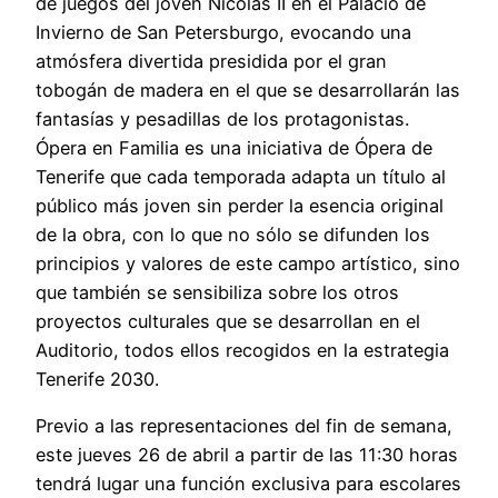
de juegos del joven Nicolás II en el Palacio de
Invierno de San Petersburgo, evocando una
atmósfera divertida presidida por el gran
tobogán de madera en el que se desarrollarán las
fantasías y pesadillas de los protagonistas.
Ópera en Familia es una iniciativa de Ópera de
Tenerife que cada temporada adapta un título al
público más joven sin perder la esencia original
de la obra, con lo que no sólo se difunden los
principios y valores de este campo artístico, sino
que también se sensibiliza sobre los otros
proyectos culturales que se desarrollan en el
Auditorio, todos ellos recogidos en la estrategia
Tenerife 2030.
Previo a las representaciones del fin de semana,
este jueves 26 de abril a partir de las 11:30 horas
tendrá lugar una función exclusiva para escolares