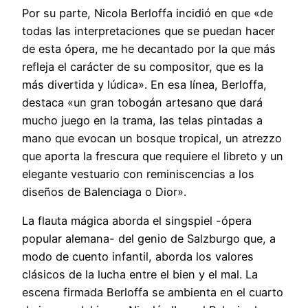
Por su parte, Nicola Berloffa incidió en que «de
todas las interpretaciones que se puedan hacer
de esta ópera, me he decantado por la que más
refleja el carácter de su compositor, que es la
más divertida y lúdica». En esa línea, Berloffa,
destaca «un gran tobogán artesano que dará
mucho juego en la trama, las telas pintadas a
mano que evocan un bosque tropical, un atrezzo
que aporta la frescura que requiere el libreto y un
elegante vestuario con reminiscencias a los
diseños de Balenciaga o Dior».
La flauta mágica aborda el singspiel -ópera
popular alemana- del genio de Salzburgo que, a
modo de cuento infantil, aborda los valores
clásicos de la lucha entre el bien y el mal. La
escena firmada Berloffa se ambienta en el cuarto