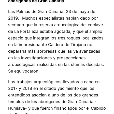
aborígenes de Gran Canaria
Las Palmas de Gran Canaria, 23 de mayo de
2019.- Muchos especialistas habían dado por
sentado que la reserva arqueológica del enclave
de La Fortaleza estaba agotada, y que el amplio
espacio que integran los tres roques localizados
en la impresionante Caldera de Tirajana no
depararía más sorpresas que las ya avanzadas
en las investigaciones y prospecciones
arqueológicas realizadas en las últimas décadas.
Se equivocaron.
Los trabajos arqueológicos llevados a cabo en
2017 y 2018 en el citado yacimiento que los
entendidos asocian a uno de los dos grandes
templos de los aborígenes de Gran Canaria -
Humiaya- y que fueron financiados por el Cabildo