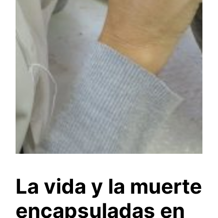
La vida y la muerte
encapsuladas en