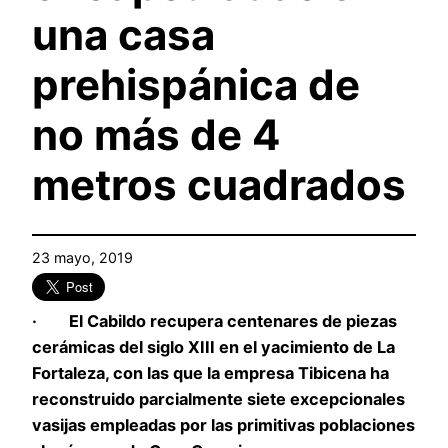
una casa
prehispánica de
no más de 4
metros cuadrados
23 mayo, 2019
· El Cabildo recupera centenares de piezas
cerámicas del siglo XIII en el yacimiento de La
Fortaleza, con las que la empresa Tibicena ha
reconstruido parcialmente siete excepcionales
vasijas empleadas por las primitivas poblaciones