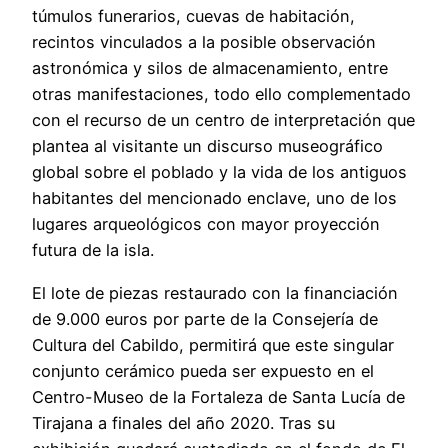
túmulos funerarios, cuevas de habitación,
recintos vinculados a la posible observación
astronómica y silos de almacenamiento, entre
otras manifestaciones, todo ello complementado
con el recurso de un centro de interpretación que
plantea al visitante un discurso museográfico
global sobre el poblado y la vida de los antiguos
habitantes del mencionado enclave, uno de los
lugares arqueológicos con mayor proyección
futura de la isla.
El lote de piezas restaurado con la financiación
de 9.000 euros por parte de la Consejería de
Cultura del Cabildo, permitirá que este singular
conjunto cerámico pueda ser expuesto en el
Centro-Museo de la Fortaleza de Santa Lucía de
Tirajana a finales del año 2020. Tras su