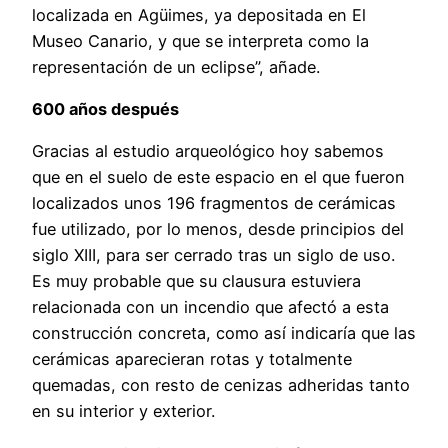
localizada en Agüimes, ya depositada en El
Museo Canario, y que se interpreta como la
representación de un eclipse”, añade.
600 años después
Gracias al estudio arqueológico hoy sabemos
que en el suelo de este espacio en el que fueron
localizados unos 196 fragmentos de cerámicas
fue utilizado, por lo menos, desde principios del
siglo XIII, para ser cerrado tras un siglo de uso.
Es muy probable que su clausura estuviera
relacionada con un incendio que afectó a esta
construcción concreta, como así indicaría que las
cerámicas aparecieran rotas y totalmente
quemadas, con resto de cenizas adheridas tanto
en su interior y exterior.