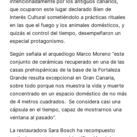
intencionadamente por los antiguos canarios,
que ocuparon este lugar declarado Bien de
Interés Cultural sometiéndolo a prácticas rituales
en las que el fuego y los animales domésticos, y
quizás el control del tiempo, desempeñaron un
especial protagonismo.
Según señala el arqueólogo Marco Moreno “este
conjunto de cerámicas recuperado en una de las
casas prehispánicas de la base de la Fortaleza
Grande resulta excepcional en Gran Canaria,
sobre todo porque nos muestra la vida y muerte
concentrado en un espacio doméstico de no más
de 4 metros cuadrados. Se considera casi una
cápsula en el tiempo, capaz de mostrarnos una
ventana al pasado”.
La restauradora Sara Bosch ha recompuesto