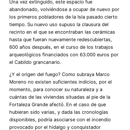
Una vez extinguido, este espacio fue
abandonado, volviéndose a ocupar de nuevo por
los primeros pobladores de la Isla pasado cierto
tiempo. Su nuevo uso supuso la clausura del
recinto en el que se encontraban las cerámicas
hasta que fueran nuevamente redescubiertas,
600 años después, en el curso de los trabajos
arqueológicos financiados con 63.000 euros por
el Cabildo grancanario.
¿Y el origen del fuego? Como subraya Marco
Moreno no existen suficientes indicios, por el
momento, para conocer su naturaleza y a
cuántas de las viviendas situadas al pie de la
Fortaleza Grande afectó. En el caso de que
hubieran sido varias, y dada las cronologías
disponibles, podría asociarse con el incendio
provocado por el hidalgo y conquistador