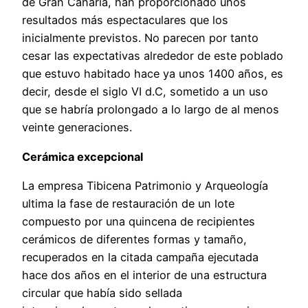
de Gran Canaria, han proporcionado unos
resultados más espectaculares que los
inicialmente previstos. No parecen por tanto
cesar las expectativas alrededor de este poblado
que estuvo habitado hace ya unos 1400 años, es
decir, desde el siglo VI d.C, sometido a un uso
que se habría prolongado a lo largo de al menos
veinte generaciones.
Cerámica excepcional
La empresa Tibicena Patrimonio y Arqueología
ultima la fase de restauración de un lote
compuesto por una quincena de recipientes
cerámicos de diferentes formas y tamaño,
recuperados en la citada campaña ejecutada
hace dos años en el interior de una estructura
circular que había sido sellada