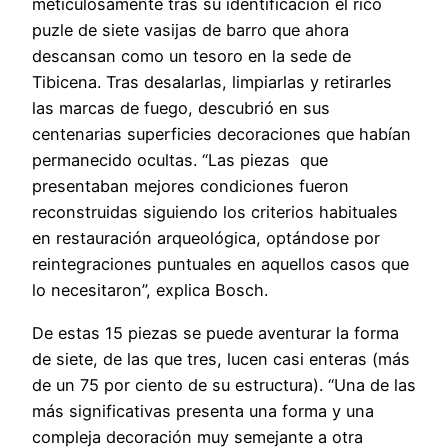
meticulosamente tras su identificación el rico
puzle de siete vasijas de barro que ahora
descansan como un tesoro en la sede de
Tibicena. Tras desalarlas, limpiarlas y retirarles
las marcas de fuego, descubrió en sus
centenarias superficies decoraciones que habían
permanecido ocultas. “Las piezas que
presentaban mejores condiciones fueron
reconstruidas siguiendo los criterios habituales
en restauración arqueológica, optándose por
reintegraciones puntuales en aquellos casos que
lo necesitaron”, explica Bosch.
De estas 15 piezas se puede aventurar la forma
de siete, de las que tres, lucen casi enteras (más
de un 75 por ciento de su estructura). “Una de las
más significativas presenta una forma y una
compleja decoración muy semejante a otra