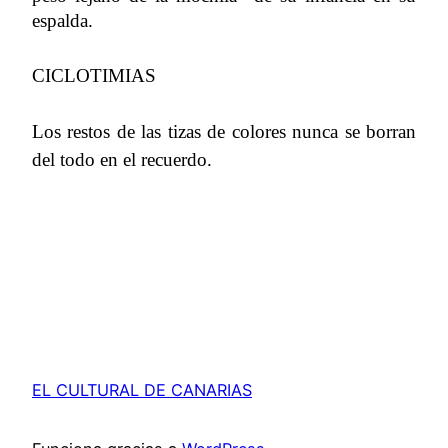
espalda.
CICLOTIMIAS
Los restos de las tizas de colores nunca se borran
del todo en el recuerdo.
EL CULTURAL DE CANARIAS