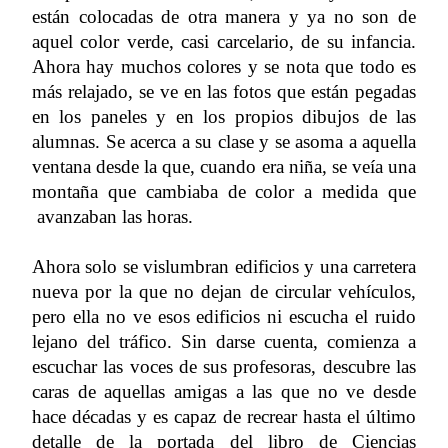
están colocadas de otra manera y ya no son de
aquel color verde, casi carcelario, de su infancia.
Ahora hay muchos colores y se nota que todo es
más relajado, se ve en las fotos que están pegadas
en los paneles y en los propios dibujos de las
alumnas. Se acerca a su clase y se asoma a aquella
ventana desde la que, cuando era niña, se veía una
montaña que cambiaba de color a medida que
avanzaban las horas.
Ahora solo se vislumbran edificios y una carretera
nueva por la que no dejan de circular vehículos,
pero ella no ve esos edificios ni escucha el ruido
lejano del tráfico. Sin darse cuenta, comienza a
escuchar las voces de sus profesoras, descubre las
caras de aquellas amigas a las que no ve desde
hace décadas y es capaz de recrear hasta el último
detalle de la portada del libro de Ciencias