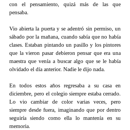
con el pensamiento, quizá más de las que
pensaba.
Vio abierta la puerta y se adentró sin permiso, un
sábado por la mañana, cuando sabía que no había
clases. Estaban pintando un pasillo y los pintores
que la vieron pasar debieron pensar que era una
maestra que venía a buscar algo que se le había
olvidado el día anterior. Nadie le dijo nada.
En todos estos años regresaba a su casa en
diciembre, pero el colegio siempre estaba cerrado.
Lo vio cambiar de color varias veces, pero
siempre desde fuera, imaginando que por dentro
seguiría siendo como ella lo mantenía en su
memoria.