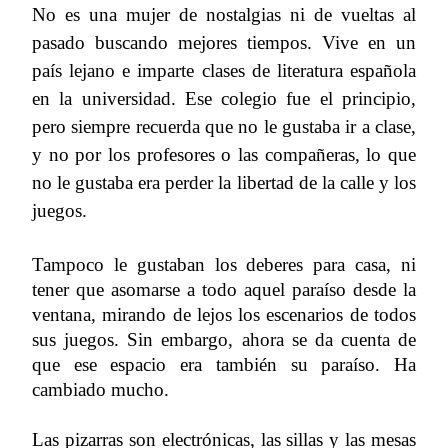
No es una mujer de nostalgias ni de vueltas al
pasado buscando mejores tiempos. Vive en un
país lejano e imparte clases de literatura española
en la universidad. Ese colegio fue el principio,
pero siempre recuerda que no le gustaba ir a clase,
y no por los profesores o las compañeras, lo que
no le gustaba era perder la libertad de la calle y los
juegos.
Tampoco le gustaban los deberes para casa, ni
tener que asomarse a todo aquel paraíso desde la
ventana, mirando de lejos los escenarios de todos
sus juegos. Sin embargo, ahora se da cuenta de
que ese espacio era también su paraíso. Ha
cambiado mucho.
Las pizarras son electrónicas, las sillas y las mesas