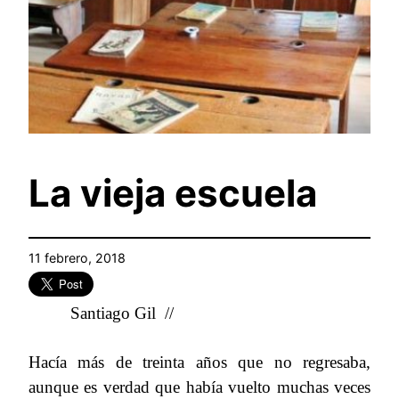
La vieja escuela
11 febrero, 2018
Santiago Gil //
Hacía más de treinta años que no regresaba,
aunque es verdad que había vuelto muchas veces