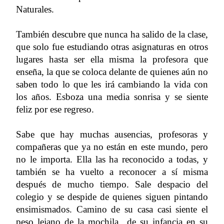
Naturales.
También descubre que nunca ha salido de la clase,
que solo fue estudiando otras asignaturas en otros
lugares hasta ser ella misma la profesora que
enseña, la que se coloca delante de quienes aún no
saben todo lo que les irá cambiando la vida con
los años. Esboza una media sonrisa y se siente
feliz por ese regreso.
Sabe que hay muchas ausencias, profesoras y
compañeras que ya no están en este mundo, pero
no le importa. Ella las ha reconocido a todas, y
también se ha vuelto a reconocer a sí misma
después de mucho tiempo. Sale despacio del
colegio y se despide de quienes siguen pintando
ensimismados. Camino de su casa casi siente el
peso lejano de la mochila de su infancia en su