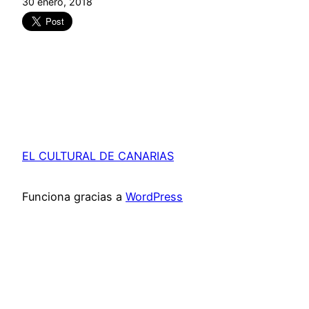
30 enero, 2018
EL CULTURAL DE CANARIAS
Funciona gracias a
WordPress