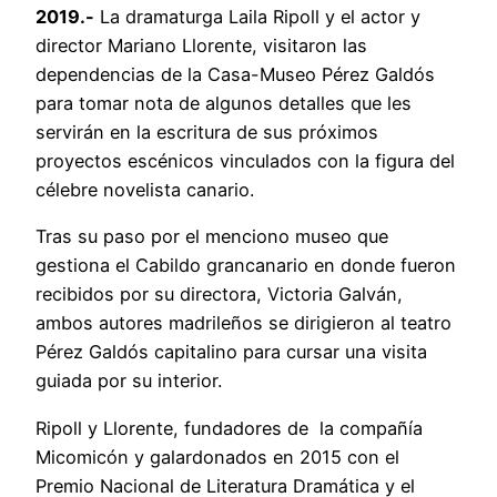
2019.-
La dramaturga Laila Ripoll y el actor y
director Mariano Llorente, visitaron las
dependencias de la Casa-Museo Pérez Galdós
para tomar nota de algunos detalles que les
servirán en la escritura de sus próximos
proyectos escénicos vinculados con la figura del
célebre novelista canario.
Tras su paso por el menciono museo que
gestiona el Cabildo grancanario en donde fueron
recibidos por su directora, Victoria Galván,
ambos autores madrileños se dirigieron al teatro
Pérez Galdós capitalino para cursar una visita
guiada por su interior.
Ripoll y Llorente, fundadores de la compañía
Micomicón y galardonados en 2015 con el
Premio Nacional de Literatura Dramática y el