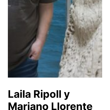
Laila Ripoll y
Mariano Llorente