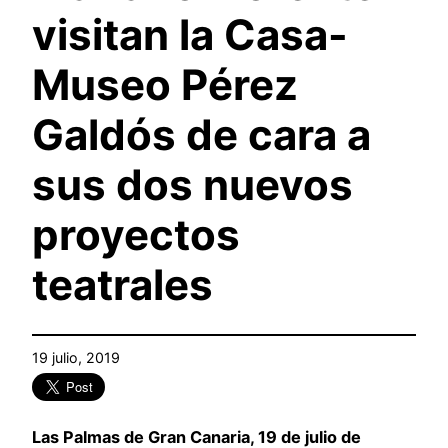
visitan la Casa-
Museo Pérez
Galdós de cara a
sus dos nuevos
proyectos
teatrales
19 julio, 2019
Las Palmas de Gran Canaria, 19 de julio de