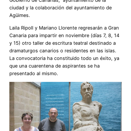
Gobierno de Canarias, ayuntamiento de la
ciudad y la colaboración del ayuntamiento de
Agüimes.
Laila Ripoll y Mariano Llorente regresarán a Gran
Canaria para impartir en noviembre (días 7, 8, 14
y 15) otro taller de escritura teatral destinado a
dramaturgos canarios o residentes en las islas.
La convocatoria ha constituido todo un éxito, ya
que una cuarentena de aspirantes se ha
presentado al mismo.