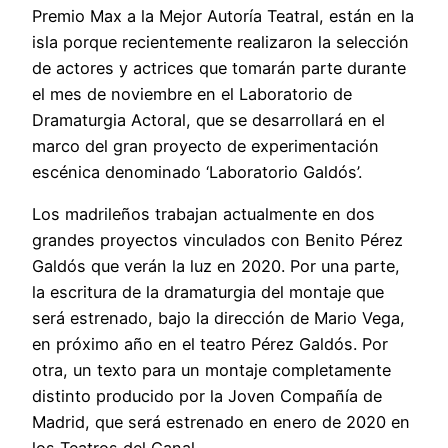
Premio Max a la Mejor Autoría Teatral, están en la
isla porque recientemente realizaron la selección
de actores y actrices que tomarán parte durante
el mes de noviembre en el Laboratorio de
Dramaturgia Actoral, que se desarrollará en el
marco del gran proyecto de experimentación
escénica denominado ‘Laboratorio Galdós’.
Los madrileños trabajan actualmente en dos
grandes proyectos vinculados con Benito Pérez
Galdós que verán la luz en 2020. Por una parte,
la escritura de la dramaturgia del montaje que
será estrenado, bajo la dirección de Mario Vega,
en próximo año en el teatro Pérez Galdós. Por
otra, un texto para un montaje completamente
distinto producido por la Joven Compañía de
Madrid, que será estrenado en enero de 2020 en
los Teatros del Canal.