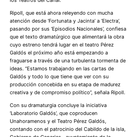
Ripoll, que está ahora releyendo con mucha
atención desde ‘Fortunata y Jacinta’ a ‘Electra’,
pasando por sus ‘Episodios Nacionales’, confiesa
que el texto dramatúrgico que alimentará la obra
cuyo estreno tendrá lugar en el teatro Pérez
Galdós el próximo año está empezando a
fraguarse a través de una turbulenta tormenta de
ideas. “Estamos trabajando en las cartas de
Galdós y todo lo que tiene que ver con su
producción concebida en su etapa de madurez
creativa y de compromiso político”, señala Ripoll.
Con su dramaturgia concluye la iniciativa
‘Laboratorio Galdós’, que coproducen
Unahoramenos y el Teatro Pérez Galdós,
contando con el patrocinio del Cabildo de la isla,