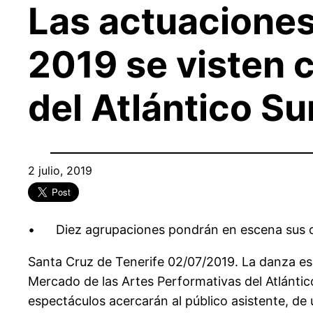
Las actuaciones
2019 se visten 
del Atlántico Su
2 julio, 2019
• Diez agrupaciones pondrán en escena sus cre
Santa Cruz de Tenerife 02/07/2019. La danza es 
Mercado de las Artes Performativas del Atlántico 
espectáculos acercarán al público asistente, de 