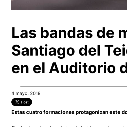
Las bandas de m
Santiago del Tei
en el Auditorio 
4 mayo, 2018
Estas cuatro formaciones protagonizan este do