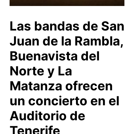
Las bandas de San
Juan de la Rambla,
Buenavista del
Norte y La
Matanza ofrecen
un concierto en el
Auditorio de
Tenerife