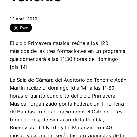
12 abril, 2019
El ciclo Primavera musical reúne a los 120
músicos de las tres formaciones en un programa
que comenzará a las 11:30 horas del domingo
[día 14]
La Sala de Cámara del Auditorio de Tenerife Adán
Martín recibe el domingo [día 14] a las 11:30
horas el quinto concierto del ciclo Primavera
Musical, organizado por la Federación Tinerfeña
de Bandas en colaboración con el Cabildo. Tres
formaciones, de San Juan de la Rambla,
Buenavista del Norte y La Matanza, con 40
músicos cada una, serán las protagonistas de la