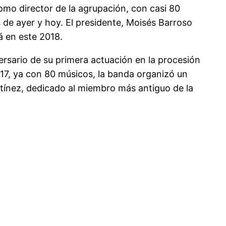
omo director de la agrupación, con casi 80
 de ayer y hoy. El presidente, Moisés Barroso
á en este 2018.
ersario de su primera actuación en la procesión
17, ya con 80 músicos, la banda organizó un
tínez, dedicado al miembro más antiguo de la
.