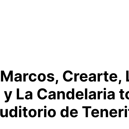
Marcos, Crearte, 
 y La Candelaria t
uditorio de Teneri