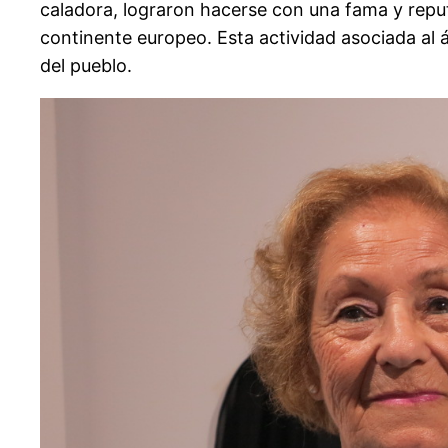
caladora, lograron hacerse con una fama y reputa
continente europeo. Esta actividad asociada al 
del pueblo.