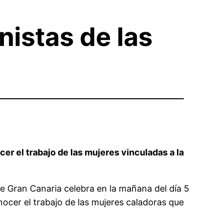
nistas de las
cer el trabajo de las mujeres vinculadas a la
de Gran Canaria celebra en la mañana del día 5
nocer el trabajo de las mujeres caladoras que