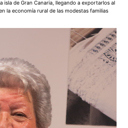
 isla de Gran Canaria, llegando a exportarlos al
en la economía rural de las modestas familias