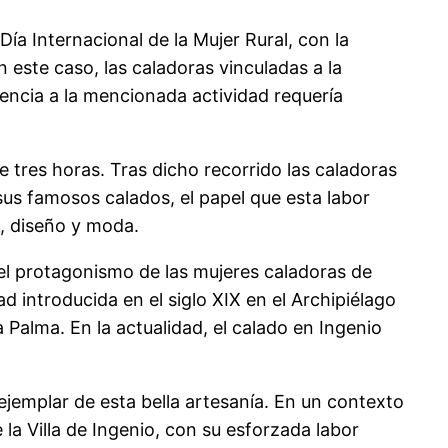
ía Internacional de la Mujer Rural, con la
n este caso, las caladoras vinculadas a la
tencia a la mencionada actividad requería
e tres horas. Tras dicho recorrido las caladoras
sus famosos calados, el papel que esta labor
, diseño y moda.
s el protagonismo de las mujeres caladoras de
 introducida en el siglo XIX en el Archipiélago
 Palma. En la actualidad, el calado en Ingenio
 ejemplar de esta bella artesanía. En un contexto
la Villa de Ingenio, con su esforzada labor