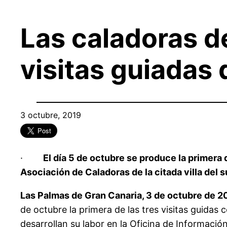
Las caladoras de
visitas guiadas 
3 octubre, 2019
·
El día 5 de octubre se produce la primera 
Asociación de Caladoras de la citada villa del su
Las Palmas de Gran Canaria, 3 de octubre de 2
de octubre la primera de las tres visitas guidas
desarrollan su labor en la Oficina de Información 