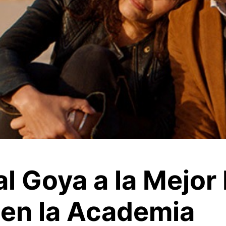
l Goya a la Mejor 
 en la Academia