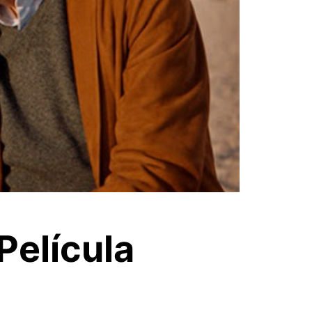
Película