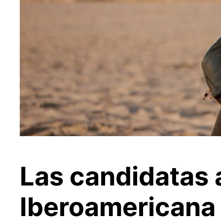
Las candidatas a
Iberoamericana