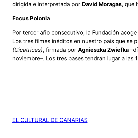
dirigida e interpretada por
David Moragas
, que 
Focus Polonia
Por tercer año consecutivo, la Fundación acoge e
Los tres filmes inéditos en nuestro país que se
(Cicatrices)
, firmada por
Agnieszka Zwiefka
–dí
noviembre–. Los tres pases tendrán lugar a las 
EL CULTURAL DE CANARIAS