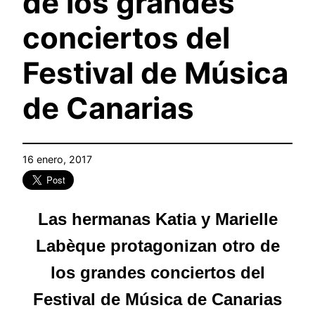
de los grandes
conciertos del
Festival de Música
de Canarias
16 enero, 2017
Las hermanas Katia y Marielle
Labèque protagonizan otro de
los grandes conciertos del
Festival de Música de Canarias