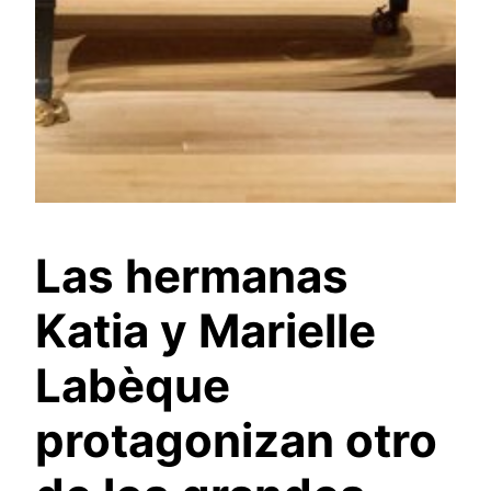
Las hermanas
Katia y Marielle
Labèque
protagonizan otro