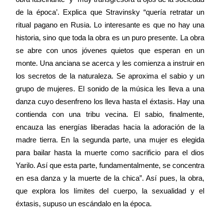
de la época’. Explica que Stravinsky “quería retratar un
ritual pagano en Rusia. Lo interesante es que no hay una
historia, sino que toda la obra es un puro presente. La obra
se abre con unos jóvenes quietos que esperan en un
monte. Una anciana se acerca y les comienza a instruir en
los secretos de la naturaleza. Se aproxima el sabio y un
grupo de mujeres. El sonido de la música les lleva a una
danza cuyo desenfreno los lleva hasta el éxtasis. Hay una
contienda con una tribu vecina. El sabio, finalmente,
encauza las energías liberadas hacia la adoración de la
madre tierra. En la segunda parte, una mujer es elegida
para bailar hasta la muerte como sacrificio para el dios
Yarilo. Así que esta parte, fundamentalmente, se concentra
en esa danza y la muerte de la chica”. Así pues, la obra,
que explora los límites del cuerpo, la sexualidad y el
éxtasis, supuso un escándalo en la época.