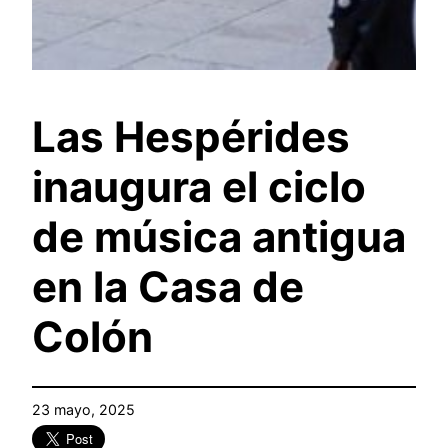
Las Hespérides
inaugura el ciclo
de música antigua
en la Casa de
Colón
23 mayo, 2025