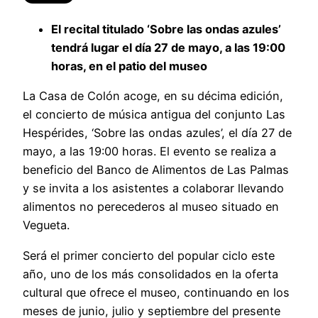
El recital titulado ‘Sobre las ondas azules’
tendrá lugar el día 27 de mayo, a las 19:00
horas, en el patio del museo
La Casa de Colón acoge, en su décima edición,
el concierto de música antigua del conjunto Las
Hespérides, ‘Sobre las ondas azules’, el día 27 de
mayo, a las 19:00 horas. El evento se realiza a
beneficio del Banco de Alimentos de Las Palmas
y se invita a los asistentes a colaborar llevando
alimentos no perecederos al museo situado en
Vegueta.
Será el primer concierto del popular ciclo este
año, uno de los más consolidados en la oferta
cultural que ofrece el museo, continuando en los
meses de junio, julio y septiembre del presente