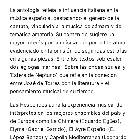
La antología refleja la influencia italiana en la
música española, destacando el género de la
cantata, vinculado a la música de cámara y de
temática amatoria. Su contenido sugiere un
mayor interés por la música que por la literatura,
evidenciado en la omisión de segundas estrofas
en algunas piezas. Entre los textos sobresalen
dos églogas marinas, ‘Sobre las ondas azules’ y
‘Esfera de Neptuno’, que reflejan la conexión
entre José de Torres con la literatura y el
pensamiento musical de su tiempo.
Las Hespérides aúna la experiencia musical de
intérpretes en los mejores ensembles del país y
de Europa como La Chimera (Eduardo Egüez),
Elyma (Gabriel Garrido), El Ayre Español (E.
López Banzo) y Capella Mediterranea (Leonardo