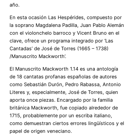
año.
En esta ocasión Las Hespérides, compuesto por
la soprano Magdalena Padilla, Juan Pablo Alemán
con el violonchelo barroco y Vicent Bruno en el
clave, ofrece un programa integrado por ‘Las
Cantadas’ de José de Torres (1665 – 1738)
/Manuscrito Mackworth’.
El Manuscrito Mackworth 1.14 es una antología
de 18 cantatas profanas españolas de autores
como Sebastián Durón, Pedro Rabassa, Antonio
Literes y, especialmente, José de Torres, quien
aporta once piezas. Encargado por la familia
británica Mackworth, fue copiado alrededor de
1715, probablemente por un escriba italiano,
como demuestran ciertos errores lingüísticos y el
papel de origen veneciano.