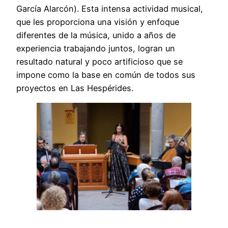
García Alarcón). Esta intensa actividad musical,
que les proporciona una visión y enfoque
diferentes de la música, unido a años de
experiencia trabajando juntos, logran un
resultado natural y poco artificioso que se
impone como la base en común de todos sus
proyectos en Las Hespérides.