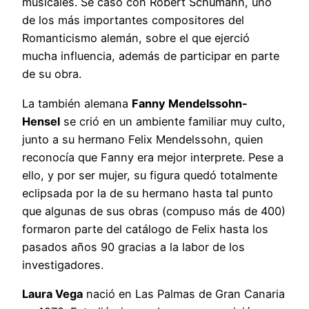
musicales. Se casó con Robert Schumann, uno
de los más importantes compositores del
Romanticismo alemán, sobre el que ejerció
mucha influencia, además de participar en parte
de su obra.
La también alemana
Fanny Mendelssohn-
Hensel
se crió en un ambiente familiar muy culto,
junto a su hermano Felix Mendelssohn, quien
reconocía que Fanny era mejor interprete. Pese a
ello, y por ser mujer, su figura quedó totalmente
eclipsada por la de su hermano hasta tal punto
que algunas de sus obras (compuso más de 400)
formaron parte del catálogo de Felix hasta los
pasados años 90 gracias a la labor de los
investigadores.
Laura Vega
nació en Las Palmas de Gran Canaria