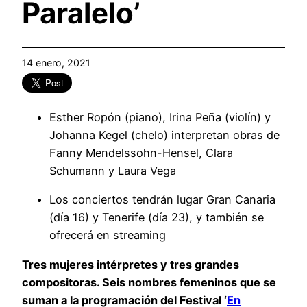
Paralelo’
14 enero, 2021
Esther Ropón (piano), Irina Peña (violín) y
Johanna Kegel (chelo) interpretan obras de
Fanny Mendelssohn-Hensel, Clara
Schumann y Laura Vega
Los conciertos tendrán lugar Gran Canaria
(día 16) y Tenerife (día 23), y también se
ofrecerá en streaming
Tres mujeres intérpretes y tres grandes
compositoras. Seis nombres femeninos que se
suman a la programación del Festival ‘
En