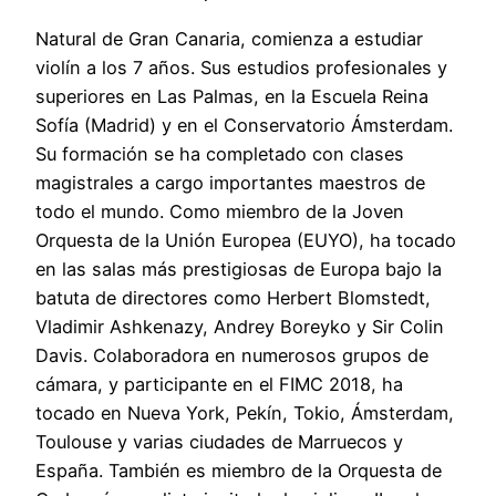
Natural de Gran Canaria, comienza a estudiar
violín a los 7 años. Sus estudios profesionales y
superiores en Las Palmas, en la Escuela Reina
Sofía (Madrid) y en el Conservatorio Ámsterdam.
Su formación se ha completado con clases
magistrales a cargo importantes maestros de
todo el mundo. Como miembro de la Joven
Orquesta de la Unión Europea (EUYO), ha tocado
en las salas más prestigiosas de Europa bajo la
batuta de directores como Herbert Blomstedt,
Vladimir Ashkenazy, Andrey Boreyko y Sir Colin
Davis. Colaboradora en numerosos grupos de
cámara, y participante en el FIMC 2018, ha
tocado en Nueva York, Pekín, Tokio, Ámsterdam,
Toulouse y varias ciudades de Marruecos y
España. También es miembro de la Orquesta de