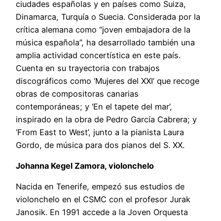
ciudades españolas y en países como Suiza,
Dinamarca, Turquía o Suecia. Considerada por la
crítica alemana como “joven embajadora de la
música española”, ha desarrollado también una
amplia actividad concertística en este país.
Cuenta en su trayectoria con trabajos
discográficos como ‘Mujeres del XXI’ que recoge
obras de compositoras canarias
contemporáneas; y ‘En el tapete del mar’,
inspirado en la obra de Pedro García Cabrera; y
‘From East to West’, junto a la pianista Laura
Gordo, de música para dos pianos del S. XX.
Johanna Kegel Zamora, violonchelo
Nacida en Tenerife, empezó sus estudios de
violonchelo en el CSMC con el profesor Jurak
Janosik. En 1991 accede a la Joven Orquesta