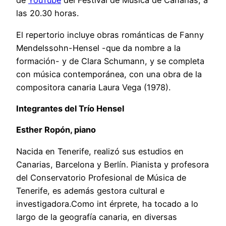
de
YouTube
del Festival de Música de Canarias, a
las 20.30 horas.
El repertorio incluye obras románticas de Fanny
Mendelssohn-Hensel -que da nombre a la
formación- y de Clara Schumann, y se completa
con música contemporánea, con una obra de la
compositora canaria Laura Vega (1978).
Integrantes del Trío Hensel
Esther Ropón, piano
Nacida en Tenerife, realizó sus estudios en
Canarias, Barcelona y Berlín. Pianista y profesora
del Conservatorio Profesional de Música de
Tenerife, es además gestora cultural e
investigadora.Como int érprete, ha tocado a lo
largo de la geografía canaria, en diversas