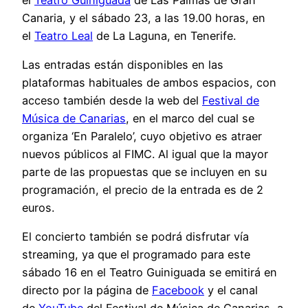
Canaria, y el sábado 23, a las 19.00 horas, en
el
Teatro Leal
de La Laguna, en Tenerife.
Las entradas están disponibles en las
plataformas habituales de ambos espacios, con
acceso también desde la web del
Festival de
Música de Canarias
, en el marco del cual se
organiza ‘En Paralelo’, cuyo objetivo es atraer
nuevos públicos al FIMC. Al igual que la mayor
parte de las propuestas que se incluyen en su
programación, el precio de la entrada es de 2
euros.
El concierto también se podrá disfrutar vía
streaming, ya que el programado para este
sábado 16 en el Teatro Guiniguada se emitirá en
directo por la página de
Facebook
y el canal