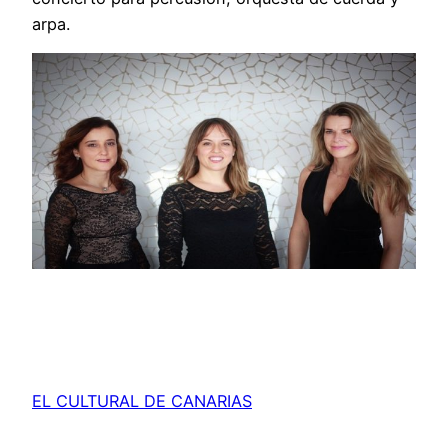
arpa.
EL CULTURAL DE CANARIAS