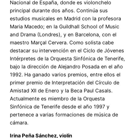
Nacional de España, donde es violonchelo
principal durante dos años. Continúa sus
estudios musicales en Madrid con la profesora
Maria Macedo; en la Guildhall School of Music
and Drama (Londres), y en Barcelona, con el
maestro Marçal Cervera. Como solista cabe
destacar su intervención en el Ciclo de Jóvenes
Intérpretes de la Orquesta Sinfónica de Tenerife,
bajo la dirección de Alejandro Posada en el año
1992. Ha ganado varios premios, entre ellos el
primer premio de Interpretación del Círculo de
Amistad XII de Enero y la Beca Paul Casals.
Actualmente es miembro de la Orquesta
Sinfónica de Tenerife desde el año 1997 y
pertenece a varias formaciones de música de
cámara.
Irina Peña Sánchez, violín