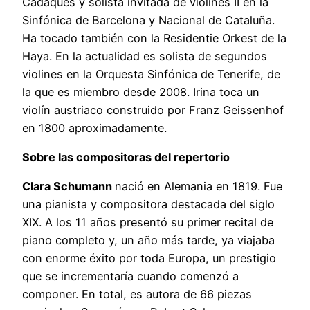
Cadaqués y solista invitada de violines II en la
Sinfónica de Barcelona y Nacional de Cataluña.
Ha tocado también con la Residentie Orkest de la
Haya. En la actualidad es solista de segundos
violines en la Orquesta Sinfónica de Tenerife, de
la que es miembro desde 2008. Irina toca un
violín austriaco construido por Franz Geissenhof
en 1800 aproximadamente.
Sobre las compositoras del repertorio
Clara Schumann
nació en Alemania en 1819. Fue
una pianista y compositora destacada del siglo
XIX. A los 11 años presentó su primer recital de
piano completo y, un año más tarde, ya viajaba
con enorme éxito por toda Europa, un prestigio
que se incrementaría cuando comenzó a
componer. En total, es autora de 66 piezas