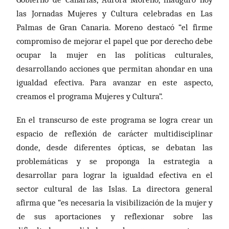
las Jornadas Mujeres y Cultura
celebradas en
Las
Palmas de Gran Canaria. Moreno destacó “el firme
compromiso de mejorar el papel que por derecho debe
ocupar la mujer en las políticas culturales,
desarrollando acciones que permitan ahondar en una
igualdad efectiva. Para avanzar en este aspecto,
creamos el programa Mujeres y Cultura”.
En el transcurso de este programa se logra crear un
espacio de reflexión de carácter multidisciplinar
donde, desde diferentes ópticas, se debatan las
problemáticas y se proponga la estrategia a
desarrollar para lograr la igualdad efectiva en el
sector cultural de las Islas.
La directora general
afirma que “es
necesaria la visibilización de la mujer y
de sus aportaciones y reflexionar sobre las