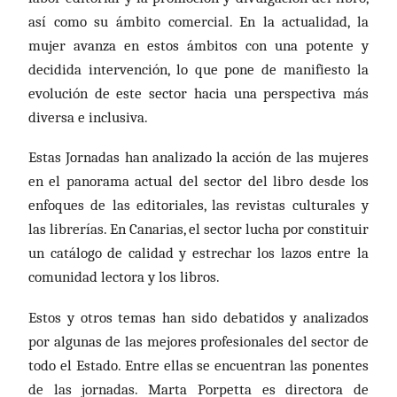
así como su ámbito comercial. En la actualidad, la
mujer avanza en estos ámbitos con una potente y
decidida intervención, lo que pone de manifiesto la
evolución de este sector hacia una perspectiva más
diversa e inclusiva.
E
stas Jornadas
han analizado
la acción de las mujeres
en el panorama actual del sector del libro desde los
enfoques de las editoriales, las revistas culturales y
las librerías. En Canarias, el sector lucha por constituir
un catálogo de calidad y estrechar los lazos entre la
comunidad lectora y los libros.
Estos y otros temas
han sido
debatidos y analizados
por algunas de las mejores profesionales del sector de
todo el Estado.
Entre ellas se encuentran las ponentes
de las jornadas.
Marta Porpetta es directora de