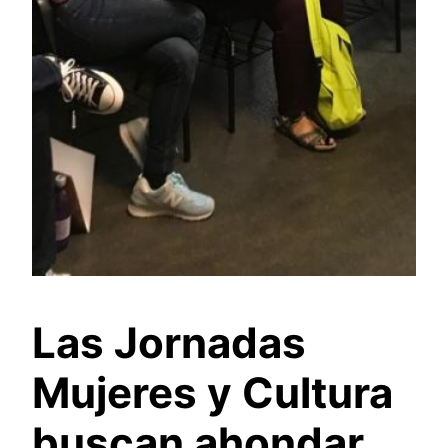
Las Jornadas
Mujeres y Cultura
buscan ahondar