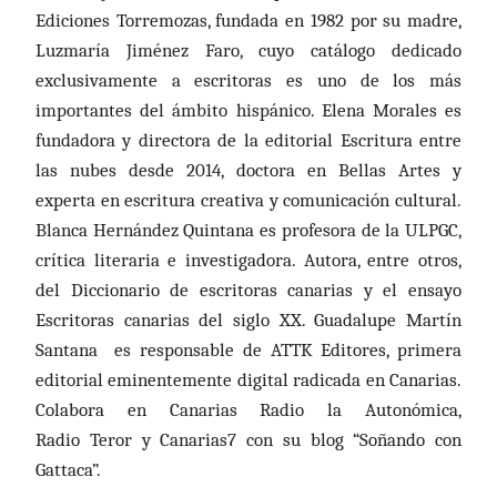
Ediciones Torremozas, fundada en 1982 por su madre,
Luzmaría Jiménez Faro, cuyo catálogo dedicado
exclusivamente a escritoras es uno de los más
importantes del ámbito hispánico. Elena Morales es
fundadora y directora de la editorial Escritura entre
las nubes desde 2014, doctora en Bellas Artes y
experta en escritura creativa y comunicación cultural.
Blanca Hernández Quintana es profesora de la ULPGC,
crítica literaria e investigadora. Autora, entre otros,
del Diccionario de escritoras canarias y el ensayo
Escritoras canarias del siglo XX. Guadalupe Martín
Santana es responsable de ATTK Editores, primera
editorial eminentemente digital radicada en Canarias.
Colabora en Canarias Radio la Autonómica,
Radio Teror y Canarias7 con su blog “Soñando con
Gattaca”.