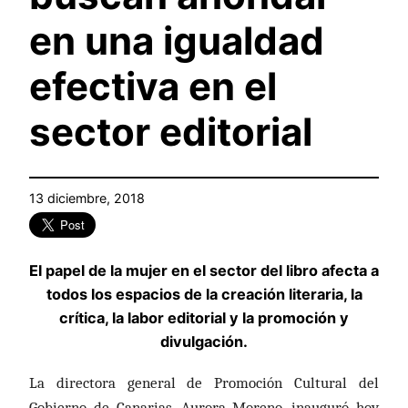
en una igualdad
efectiva en el
sector editorial
13 diciembre, 2018
El papel de la mujer en el sector del libro afecta a
todos los espacios de la creación literaria, la
crítica, la labor editorial y la promoción y
divulgación.
La directora general de Promoción Cultural del
Gobierno de Canarias, Aurora Moreno, inauguró hoy