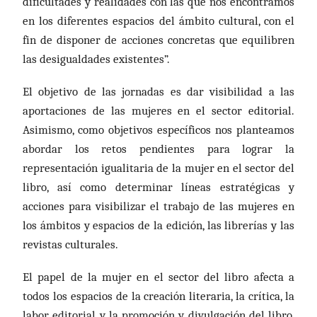
dificultades y realidades con las que nos encontramos
en los diferentes espacios del ámbito cultural, con el
fin de disponer de acciones concretas que equilibren
las desigualdades existentes”.
El objetivo de las jornadas es dar visibilidad a las
aportaciones de las mujeres en el sector editorial.
Asimismo, como objetivos específicos nos planteamos
abordar los retos pendientes para lograr la
representación igualitaria de la mujer en el sector del
libro, así como determinar líneas estratégicas y
acciones para visibilizar el trabajo de las mujeres en
los ámbitos y espacios de la edición, las librerías y las
revistas culturales.
El papel de la mujer en el sector del libro afecta a
todos los espacios de la creación literaria, la crítica, la
labor editorial y la promoción y divulgación del libro,