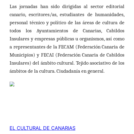
Las jornadas han sido d
irigid
as
al sector editorial
canario, escritores/as, estudiantes de humanidades,
personal técnico y político de las áreas de cultura de
todos los Ayuntamientos de Canarias, Cabildos
Insulares y empresas públicas u organismos, así como
a representantes de la FECAM (Federación Canaria de
Municipios) y FECAI (Federación Canaria de Cabildos
Insulares) del ámbito cultural. Tejido asociativo de los
ámbitos de la cultura. Ciudadanía en general.
EL CULTURAL DE CANARIAS