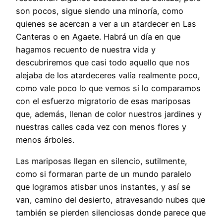
son pocos, sigue siendo una minoría, como
quienes se acercan a ver a un atardecer en Las
Canteras o en Agaete. Habrá un día en que
hagamos recuento de nuestra vida y
descubriremos que casi todo aquello que nos
alejaba de los atardeceres valía realmente poco,
como vale poco lo que vemos si lo comparamos
con el esfuerzo migratorio de esas mariposas
que, además, llenan de color nuestros jardines y
nuestras calles cada vez con menos flores y
menos árboles.
Las mariposas llegan en silencio, sutilmente,
como si formaran parte de un mundo paralelo
que logramos atisbar unos instantes, y así se
van, camino del desierto, atravesando nubes que
también se pierden silenciosas donde parece que