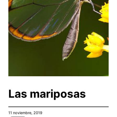
Las mariposas
11 noviembre, 2019