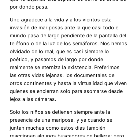
por donde pasa.
Uno agradece a la vida y a los vientos esta
invasión de mariposas ante la que casi todo el
mundo pasa de largo pendiente de la pantalla del
teléfono o de la luz de los semáforos. Nos hemos
olvidado de lo real, que es casi siempre lo
poético, y pasamos de largo por donde
realmente se eterniza la existencia. Preferimos
las otras vidas lejanas, los documentales de
otros continentes y hasta la virtualidad que viven
quienes se encierran solo para asomarse desde
lejos a las cámaras.
Solo los niños se detienen siempre ante la
presencia de una mariposa, y ya cuando se
juntan muchas como estos días también
reaccionan algunos buscadores de belleza; pero