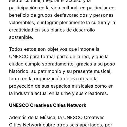
sector cultural; mejorar el acceso y la
participación en la vida cultural, en particular en
beneficio de grupos desfavorecidos y personas
vulnerables; e integrar plenamente la cultura y la
creatividad en sus planes de desarrollo
sostenible.
Todos estos son objetivos que impone la
UNESCO para formar parte de la red, y que la
ciudad cumple sobradamente, gracias a su poso
histórico, su patrimonio y su presente musical,
tanto en la organización de eventos o la
proyección de sus espacios musicales como en
la industria actual en la urbe y sus creadores.
UNESCO Creatives Cities Network
Además de la Música, la UNESCO Creatives
Cities Network cubre otros seis apartados, por