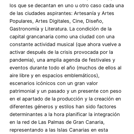
los que se decantan en uno u otro caso cada una
de las ciudades aspirantes: Artesanía y Artes
Populares, Artes Digitales, Cine, Diseño,
Gastronomía y Literatura. La condición de la
capital grancanaria como una ciudad con una
constante actividad musical (que ahora vuelve a
activar después de la crisis provocada por la
pandemia), una amplia agenda de festivales y
eventos durante todo el año (muchos de ellos al
aire libre y en espacios emblemáticos),
escenarios icónicos con un gran valor
patrimonial y un pasado y un presente con peso
en el apartado de la producción y la creación en
diferentes géneros y estilos han sido factores
determinantes a la hora planificar la integración
en la red de Las Palmas de Gran Canaria,
representando a las Islas Canarias en esta