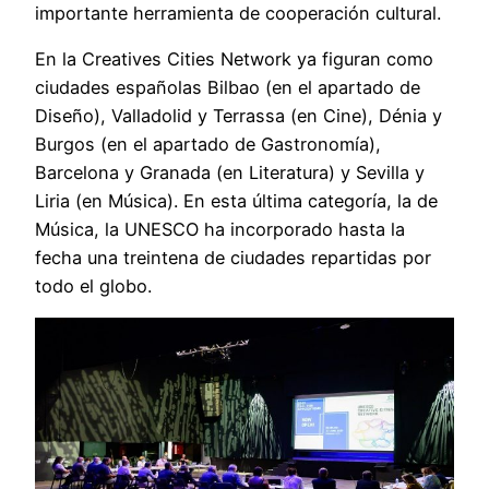
importante herramienta de cooperación cultural.
En la Creatives Cities Network ya figuran como
ciudades españolas Bilbao (en el apartado de
Diseño), Valladolid y Terrassa (en Cine), Dénia y
Burgos (en el apartado de Gastronomía),
Barcelona y Granada (en Literatura) y Sevilla y
Liria (en Música). En esta última categoría, la de
Música, la UNESCO ha incorporado hasta la
fecha una treintena de ciudades repartidas por
todo el globo.