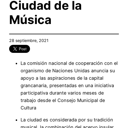
Ciudad de la
Música
28 septiembre, 2021
La comisión nacional de cooperación con el
organismo de Naciones Unidas anuncia su
apoyo a las aspiraciones de la capital
grancanaria, presentadas en una iniciativa
participativa durante varios meses de
trabajo desde el Consejo Municipal de
Cultura
La ciudad es considerada por su tradición
musical, la combinación del acervo insular