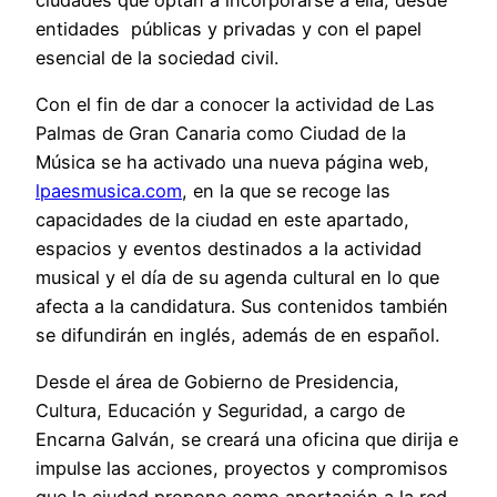
entidades públicas y privadas y con el papel
esencial de la sociedad civil.
Con el fin de dar a conocer la actividad de Las
Palmas de Gran Canaria como Ciudad de la
Música se ha activado una nueva página web,
lpaesmusica.com
, en la que se recoge las
capacidades de la ciudad en este apartado,
espacios y eventos destinados a la actividad
musical y el día de su agenda cultural en lo que
afecta a la candidatura. Sus contenidos también
se difundirán en inglés, además de en español.
Desde el área de Gobierno de Presidencia,
Cultura, Educación y Seguridad, a cargo de
Encarna Galván, se creará una oficina que dirija e
impulse las acciones, proyectos y compromisos