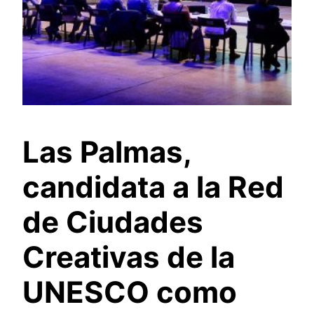
Las Palmas,
candidata a la Red
de Ciudades
Creativas de la
UNESCO como