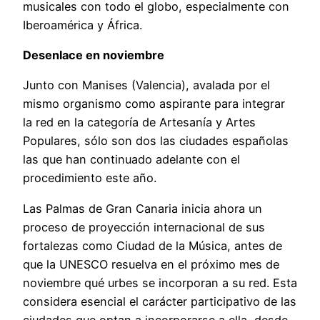
musicales con todo el globo, especialmente con
Iberoamérica y África.
Desenlace en noviembre
Junto con Manises (Valencia), avalada por el
mismo organismo como aspirante para integrar
la red en la categoría de Artesanía y Artes
Populares, sólo son dos las ciudades españolas
las que han continuado adelante con el
procedimiento este año.
Las Palmas de Gran Canaria inicia ahora un
proceso de proyección internacional de sus
fortalezas como Ciudad de la Música, antes de
que la UNESCO resuelva en el próximo mes de
noviembre qué urbes se incorporan a su red. Esta
considera esencial el carácter participativo de las
ciudades que optan a incorporarse a ella, desde