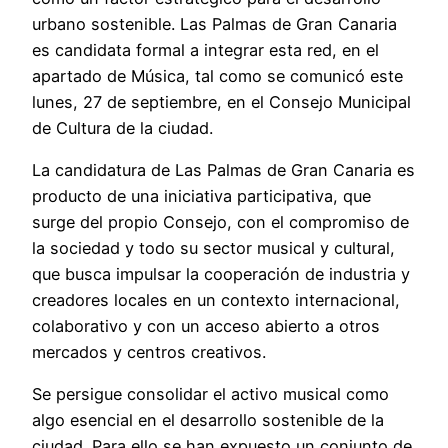
urbano sostenible. Las Palmas de Gran Canaria
es candidata formal a integrar esta red, en el
apartado de Música, tal como se comunicó este
lunes, 27 de septiembre, en el Consejo Municipal
de Cultura de la ciudad.
La candidatura de Las Palmas de Gran Canaria es
producto de una iniciativa participativa, que
surge del propio Consejo, con el compromiso de
la sociedad y todo su sector musical y cultural,
que busca impulsar la cooperación de industria y
creadores locales en un contexto internacional,
colaborativo y con un acceso abierto a otros
mercados y centros creativos.
Se persigue consolidar el activo musical como
algo esencial en el desarrollo sostenible de la
ciudad. Para ello se han expuesto un conjunto de