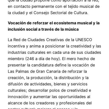
que la ciudad propone como aportación a la red,
en contacto permanente con el tejido musical de
la ciudad y el Consejo Sectorial de Cultura.
Vocación de reforzar el ecosistema musical y la
inclusión social a través de la música
La Red de Ciudades Creativas de la UNESCO
incentiva y anima a posicionar la creatividad y las
industrias culturales en cada una de sus ciudades
miembro (246 a día de hoy). El mero hecho de
presentar la candidatura define la vocación de
Las Palmas de Gran Canaria de reforzar la
creación, la producción, la distribución y la
difusión de actividades, bienes y servicios
culturales; desarrollar polos de creatividad e
innovación y aumentar las oportunidades al
alcance de los creadores y profesionales del