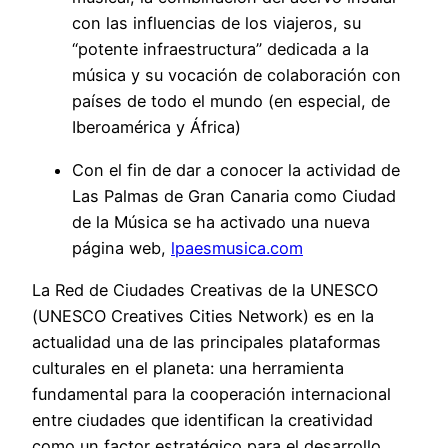
con las influencias de los viajeros, su
“potente infraestructura” dedicada a la
música y su vocación de colaboración con
países de todo el mundo (en especial, de
Iberoamérica y África)
Con el fin de dar a conocer la actividad de
Las Palmas de Gran Canaria como Ciudad
de la Música se ha activado una nueva
página web,
lpaesmusica.com
La Red de Ciudades Creativas de la UNESCO
(UNESCO Creatives Cities Network) es en la
actualidad una de las principales plataformas
culturales en el planeta: una herramienta
fundamental para la cooperación internacional
entre ciudades que identifican la creatividad
como un factor estratégico para el desarrollo