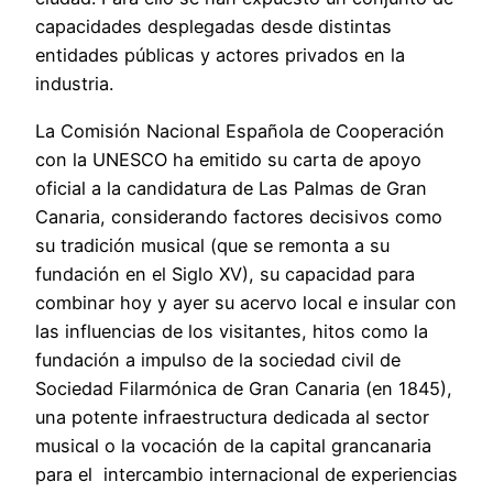
capacidades desplegadas desde distintas
entidades públicas y actores privados en la
industria.
La Comisión Nacional Española de Cooperación
con la UNESCO ha emitido su carta de apoyo
oficial a la candidatura de Las Palmas de Gran
Canaria, considerando factores decisivos como
su tradición musical (que se remonta a su
fundación en el Siglo XV), su capacidad para
combinar hoy y ayer su acervo local e insular con
las influencias de los visitantes, hitos como la
fundación a impulso de la sociedad civil de
Sociedad Filarmónica de Gran Canaria (en 1845),
una potente infraestructura dedicada al sector
musical o la vocación de la capital grancanaria
para el intercambio internacional de experiencias