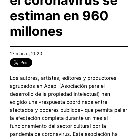
el coronavirus se
estiman en 960
millones
17 marzo, 2020
Los autores, artistas, editores y productores
agrupados en Adepi (Asociación para el
desarrollo de la propiedad intelectual) han
exigido una «respuesta coordinada entre
afectados y poderes públicos» que permita paliar
la afectación completa durante un mes al
funcionamiento del sector cultural por la
pandemia de coronavirus. Esta asociación ha