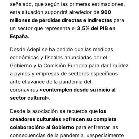
señalado, que según las primeras estimaciones,
esta situación supondrá alrededor de
960
millones de pérdidas directas e indirectas
para
un sector que representa el
3,5% del PIB en
España.
Desde Adepi se ha pedido que las medidas
económicas y fiscales anunciadas por el
Gobierno y la Comisión Europea para dar liquidez
a pymes y empresas de sectores específicos
ante el avance de la pandemia del
coronavirus
«contemplen desde su inicio al
sector cultural».
Desde la asociación se recuerda que
los
creadores culturales «ofrecen su completa
colaboración» al Gobierno
para enfrentar las
consecuencias de la pandemia, «especialmente