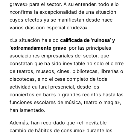
graves» para el sector. A su entender, todo ello
«confirma la excepcionalidad de una situación
cuyos efectos ya se manifiestan desde hace
varios días con especial crudeza».
«La situación ha sido
calificada de ‘ruinosa’ y
‘extremadamente grave’
por las principales
asociaciones empresariales del sector, que
constatan que ha sido inevitable no solo el cierre
de teatros, museos, cines, bibliotecas, librerías o
discotecas, sino el cese completo de toda
actividad cultural presencial, desde los
conciertos en bares o grandes recintos hasta las
funciones escolares de música, teatro o magia»,
han lamentado.
Además, han recordado que «el inevitable
cambio de hábitos de consumo» durante los