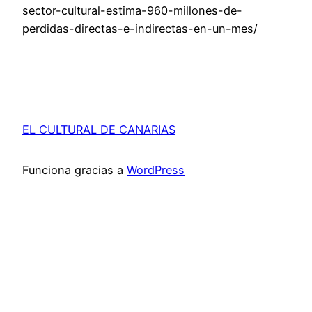
sector-cultural-estima-960-millones-de-
perdidas-directas-e-indirectas-en-un-mes/
EL CULTURAL DE CANARIAS
Funciona gracias a
WordPress