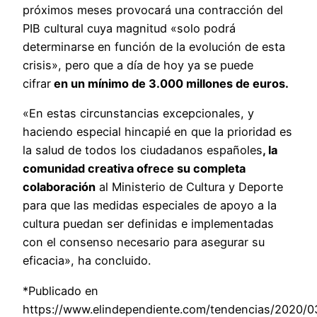
próximos meses provocará una contracción del
PIB cultural cuya magnitud «solo podrá
determinarse en función de la evolución de esta
crisis», pero que a día de hoy ya se puede
cifrar
en un mínimo de 3.000 millones de euros.
«En estas circunstancias excepcionales, y
haciendo especial hincapié en que la prioridad es
la salud de todos los ciudadanos españoles
, la
comunidad creativa ofrece su completa
colaboración
al Ministerio de Cultura y Deporte
para que las medidas especiales de apoyo a la
cultura puedan ser definidas e implementadas
con el consenso necesario para asegurar su
eficacia», ha concluido.
*Publicado en
https://www.elindependiente.com/tendencias/2020/03