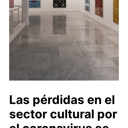
Las pérdidas en el
sector cultural por