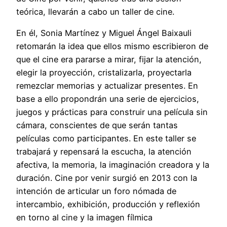
teórica, llevarán a cabo un taller de cine.
En él, Sonia Martínez y Miguel Ángel Baixauli
retomarán la idea que ellos mismo escribieron de
que el cine era pararse a mirar, fijar la atención,
elegir la proyección, cristalizarla, proyectarla
remezclar memorias y actualizar presentes. En
base a ello propondrán una serie de ejercicios,
juegos y prácticas para construir una película sin
cámara, conscientes de que serán tantas
películas como participantes. En este taller se
trabajará y repensará la escucha, la atención
afectiva, la memoria, la imaginación creadora y la
duración. Cine por venir surgió en 2013 con la
intención de articular un foro nómada de
intercambio, exhibición, producción y reflexión
en torno al cine y la imagen fílmica