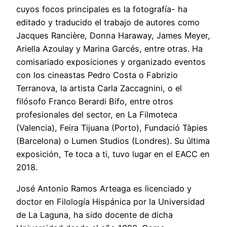
cuyos focos principales es la fotografía- ha
editado y traducido el trabajo de autores como
Jacques Rancière, Donna Haraway, James Meyer,
Ariella Azoulay y Marina Garcés, entre otras. Ha
comisariado exposiciones y organizado eventos
con los cineastas Pedro Costa o Fabrizio
Terranova, la artista Carla Zaccagnini, o el
filósofo Franco Berardi Bifo, entre otros
profesionales del sector, en La Filmoteca
(Valencia), Feira Tijuana (Porto), Fundació Tàpies
(Barcelona) o Lumen Studios (Londres). Su última
exposición, Te toca a ti, tuvo lugar en el EACC en
2018.
José Antonio Ramos Arteaga es licenciado y
doctor en Filología Hispánica por la Universidad
de La Laguna, ha sido docente de dicha