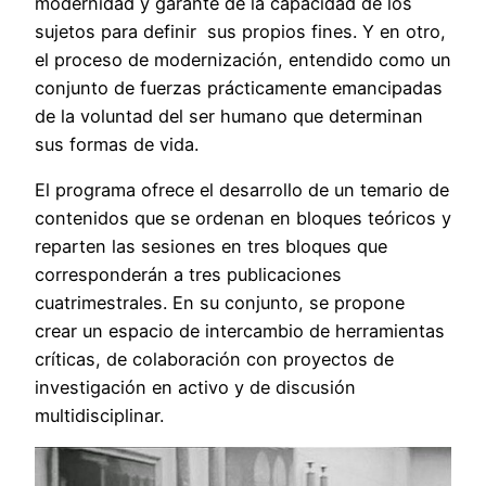
modernidad y garante de la capacidad de los
sujetos para definir sus propios fines. Y en otro,
el proceso de modernización, entendido como un
conjunto de fuerzas prácticamente emancipadas
de la voluntad del ser humano que determinan
sus formas de vida.
El programa ofrece el desarrollo de un temario de
contenidos que se ordenan en bloques teóricos y
reparten las sesiones en tres bloques que
corresponderán a tres publicaciones
cuatrimestrales. En su conjunto, se propone
crear un espacio de intercambio de herramientas
críticas, de colaboración con proyectos de
investigación en activo y de discusión
multidisciplinar.