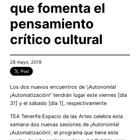
que fomenta el
pensamiento
crítico cultural
28 mayo, 2019
Los dos nuevos encuentros de ‘¡Autonomía!
¡Automatización!’ tendrán lugar este viernes [día
31] y el sábado [día 1], respectivamente
TEA Tenerife Espacio de las Artes celebra esta
semana dos nuevas sesiones de ¡Autonomía!
¡Automatización!, el programa que tiene este