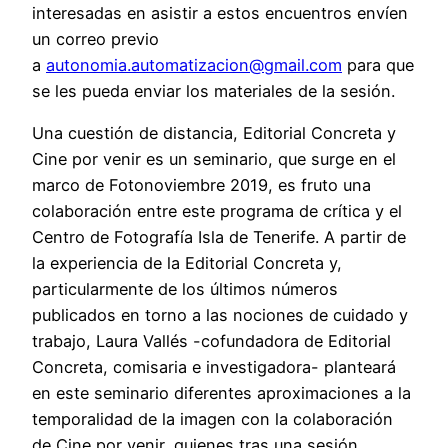
interesadas en asistir a estos encuentros envíen
un correo previo
a
autonomia.automatizacion@gmail.com
para que
se les pueda enviar los materiales de la sesión.
Una cuestión de distancia, Editorial Concreta y
Cine por venir es un seminario, que surge en el
marco de Fotonoviembre 2019, es fruto una
colaboración entre este programa de crítica y el
Centro de Fotografía Isla de Tenerife. A partir de
la experiencia de la Editorial Concreta y,
particularmente de los últimos números
publicados en torno a las nociones de cuidado y
trabajo, Laura Vallés -cofundadora de Editorial
Concreta, comisaria e investigadora- planteará
en este seminario diferentes aproximaciones a la
temporalidad de la imagen con la colaboración
de Cine por venir, quienes tras una sesión