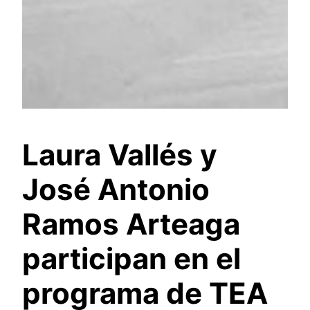
Laura Vallés y
José Antonio
Ramos Arteaga
participan en el
programa de TEA