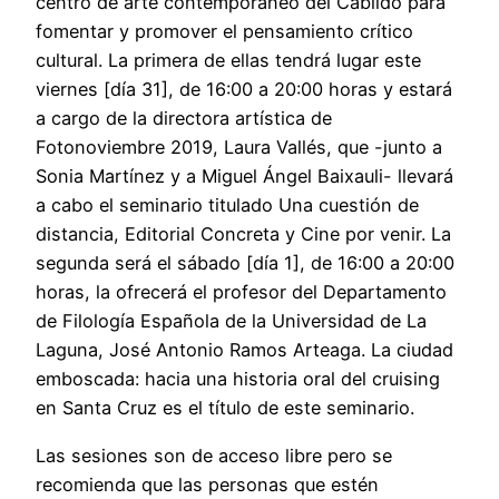
centro de arte contemporáneo del Cabildo para
fomentar y promover el pensamiento crítico
cultural. La primera de ellas tendrá lugar este
viernes [día 31], de 16:00 a 20:00 horas y estará
a cargo de la directora artística de
Fotonoviembre 2019, Laura Vallés, que -junto a
Sonia Martínez y a Miguel Ángel Baixauli- llevará
a cabo el seminario titulado Una cuestión de
distancia, Editorial Concreta y Cine por venir. La
segunda será el sábado [día 1], de 16:00 a 20:00
horas, la ofrecerá el profesor del Departamento
de Filología Española de la Universidad de La
Laguna, José Antonio Ramos Arteaga. La ciudad
emboscada: hacia una historia oral del cruising
en Santa Cruz es el título de este seminario.
Las sesiones son de acceso libre pero se
recomienda que las personas que estén