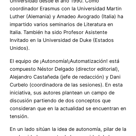
Universidad desde el año 1990. Como
coordinador Erasmus con la Universidad Martin
Luther (Alemania) y Amadeo Avogrado (Italia) ha
impartido varios seminarios de Literatura en
Italia. También ha sido Profesor Asistente
Invitado en la Universidad de Duke (Estados
Unidos).
El equipo de ¡Autonomía!¡Automatización! está
compuesto Néstor Delgado (director editorial),
Alejandro Castañeda (jefe de redacción) y Dani
Curbelo (coordinadora de las sesiones). En esta
iniciativa, sus autores plantean un campo de
discusión partiendo de dos conceptos que
consideran que en la actualidad se encuentran en
tensión.
En un lado sitúan la idea de autonomía, pilar de la