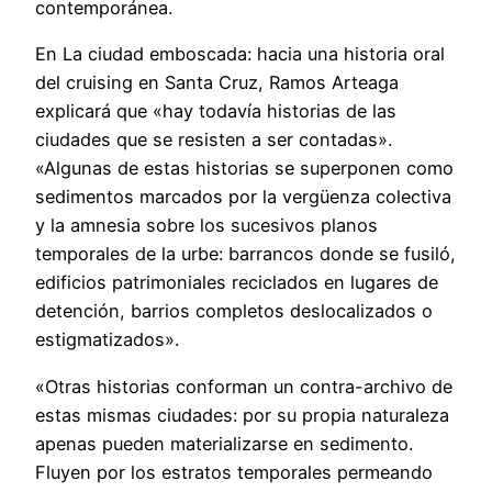
contemporánea.
En La ciudad emboscada: hacia una historia oral
del cruising en Santa Cruz, Ramos Arteaga
explicará que «hay todavía historias de las
ciudades que se resisten a ser contadas».
«Algunas de estas historias se superponen como
sedimentos marcados por la vergüenza colectiva
y la amnesia sobre los sucesivos planos
temporales de la urbe: barrancos donde se fusiló,
edificios patrimoniales reciclados en lugares de
detención, barrios completos deslocalizados o
estigmatizados».
«Otras historias conforman un contra-archivo de
estas mismas ciudades: por su propia naturaleza
apenas pueden materializarse en sedimento.
Fluyen por los estratos temporales permeando