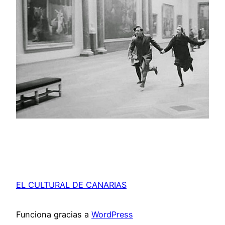
EL CULTURAL DE CANARIAS
Funciona gracias a
WordPress