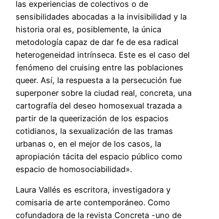
las experiencias de colectivos o de
sensibilidades abocadas a la invisibilidad y la
historia oral es, posiblemente, la única
metodología capaz de dar fe de esa radical
heterogeneidad intrínseca. Este es el caso del
fenómeno del cruising entre las poblaciones
queer. Así, la respuesta a la persecución fue
superponer sobre la ciudad real, concreta, una
cartografía del deseo homosexual trazada a
partir de la queerización de los espacios
cotidianos, la sexualización de las tramas
urbanas o, en el mejor de los casos, la
apropiación tácita del espacio público como
espacio de homosociabilidad».
Laura Vallés es escritora, investigadora y
comisaria de arte contemporáneo. Como
cofundadora de la revista Concreta -uno de