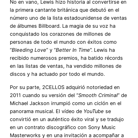
No en vano, Lewis hizo historia al convertirse en
la primera cantante británica que debutó en el
número uno de la lista estadounidense de ventas
de álbumes Billboard. La magia de su voz ha
conquistado los corazones de millones de
personas de todo el mundo con éxitos como
“
Bleeding Love
” y “
Better In Time
”. Lewis ha
recibido numerosos premios, ha batido récords
en las listas de ventas, ha vendido millones de
discos y ha actuado por todo el mundo.
Por su parte, 2CELLOS adquirió notoriedad en
2011 cuando su versión del “
Smooth Criminal
” de
Michael Jackson irrumpió como un ciclón en el
panorama musical. El vídeo de
YouTube
se
convirtió en un auténtico éxito viral y se tradujo
en un contrato discográfico con Sony Music
Masterworks y en una invitación a acompañar a