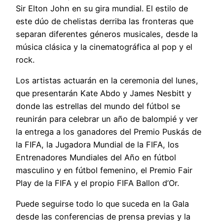
Sir Elton John en su gira mundial. El estilo de
este dúo de chelistas derriba las fronteras que
separan diferentes géneros musicales, desde la
música clásica y la cinematográfica al pop y el
rock.
Los artistas actuarán en la ceremonia del lunes,
que presentarán Kate Abdo y James Nesbitt y
donde las estrellas del mundo del fútbol se
reunirán para celebrar un año de balompié y ver
la entrega a los ganadores del Premio Puskás de
la FIFA, la Jugadora Mundial de la FIFA, los
Entrenadores Mundiales del Año en fútbol
masculino y en fútbol femenino, el Premio Fair
Play de la FIFA y el propio FIFA Ballon d’Or.
Puede seguirse todo lo que suceda en la Gala
desde las conferencias de prensa previas y la