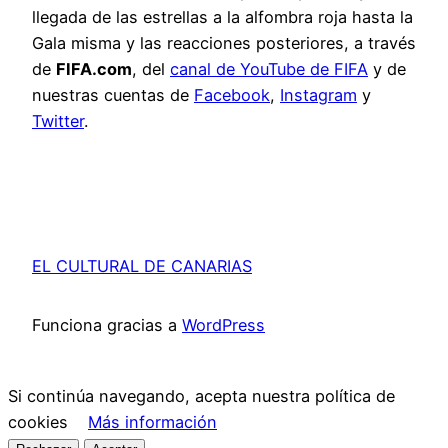
llegada de las estrellas a la alfombra roja hasta la
Gala misma y las reacciones posteriores, a través
de
FIFA.com
, del
canal de YouTube de FIFA
y de
nuestras cuentas de
Facebook
,
Instagram
y
Twitter
.
EL CULTURAL DE CANARIAS
Funciona gracias a
WordPress
Si continúa navegando, acepta nuestra política de
cookies
Más información