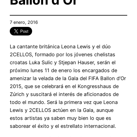
7 enero, 2016
La cantante británica Leona Lewis y el dúo
2CELLOS, formado por los jóvenes chelistas
croatas Luka Sulic y Stjepan Hauser, serán el
próximo lunes 11 de enero los encargados de
amenizar la velada de la Gala del FIFA Ballon d’Or
2015, que se celebrará en el Kongresshaus de
Zúrich y suscitará el interés de aficionados de
todo el mundo. Será la primera vez que Leona
Lewis y 2CELLOS actúen en la Gala, aunque
estos artistas ya saben muy bien lo que es
saborear el éxito y el estrellato internacional.