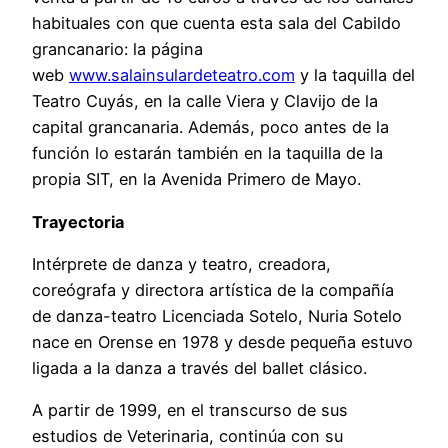
habituales con que cuenta esta sala del Cabildo
grancanario: la página
web
www.salainsulardeteatro.com
y la taquilla del
Teatro Cuyás, en la calle Viera y Clavijo de la
capital grancanaria. Además, poco antes de la
función lo estarán también en la taquilla de la
propia SIT, en la Avenida Primero de Mayo.
Trayectoria
Intérprete de danza y teatro, creadora,
coreógrafa y directora artística de la compañía
de danza-teatro Licenciada Sotelo, Nuria Sotelo
nace en Orense en 1978 y desde pequeña estuvo
ligada a la danza a través del ballet clásico.
A partir de 1999, en el transcurso de sus
estudios de Veterinaria, continúa con su