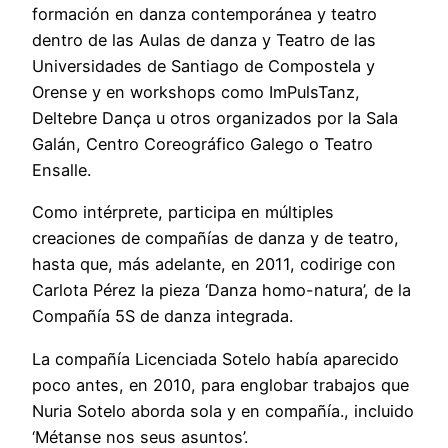
formación en danza contemporánea y teatro
dentro de las Aulas de danza y Teatro de las
Universidades de Santiago de Compostela y
Orense y en workshops como ImPulsTanz,
Deltebre Dança u otros organizados por la Sala
Galán, Centro Coreográfico Galego o Teatro
Ensalle.
Como intérprete, participa en múltiples
creaciones de compañías de danza y de teatro,
hasta que, más adelante, en 2011, codirige con
Carlota Pérez la pieza ‘Danza homo-natura’, de la
Compañía 5S de danza integrada.
La compañía Licenciada Sotelo había aparecido
poco antes, en 2010, para englobar trabajos que
Nuria Sotelo aborda sola y en compañía., incluido
‘Métanse nos seus asuntos’.