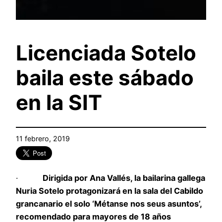
Licenciada Sotelo
baila este sábado
en la SIT
11 febrero, 2019
·
Dirigida por Ana Vallés, la bailarina gallega
Nuria Sotelo protagonizará en la sala del Cabildo
grancanario el solo ‘Métanse nos seus asuntos’,
recomendado para mayores de 18 años