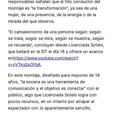
responsables señalan que el hilo conductor del
montaje es “la transformación”, ya sea de una
mujer, de una presencia, de la energía o de la
mirada del que observa.
“El camaleonismo de una persona según: según
se trata, según se mira, según se muestra, según
se recuerda”, concluyen desde Licenciada Sotelo,
que bailará en la SIT el día 16 y ofrece un avance
en
https://www.youtube.com/watch?
v=cVTkgSsOYbA
.
En este montaje, diseñado para mayores de 18
años, “la escena es una herramienta de
comunicación y el objetivo es conectar” con el
público, algo que Licenciada Sotelo logra con
pocos recursos, en un intento por atrapar al
espectador con lo aparentemente sencillo,