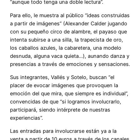
“aunque todo tenga una doble lectura”.
Para ello, le muestra al público “ideas construidas
a partir de imágenes” (Alexander Calder jugando
con su pequeño circo de alambre, el payaso que
intenta subirse a una silla, la trapecista de oro,
los caballos azules, la cabaretera, una modelo
desnuda, alguna vaca quieta…), aunando danza y
presencias a través de emociones y sensaciones.
Sus integrantes, Vallés y Sotelo, buscan “el
placer de evocar imágenes que provoquen la
emoción del que mira, que siempre es individual”,
convencidas de que “si logramos involucrarlo,
participará, siendo intérprete de nuestras
experiencias”.
Las entradas para involucrarse están ya a la
venta a partir de 10 euros a través de los canales