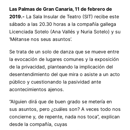
Las Palmas de Gran Canaria, 11 de febrero de
2019.-
La Sala Insular de Teatro (SIT) recibe este
sábado a las 20.30 horas a la compañía gallega
Licenciada Sotelo (Ana Vallés y Nuria Sotelo) y su
‘Métanse nos seus asuntos’.
Se trata de un solo de danza que se mueve entre
la evocación de lugares comunes y la exposición
de la privacidad, planteando la implicación del
desentendimiento del que mira o asiste a un acto
público y cuestionando la pasividad ante
acontecimientos ajenos.
“Alguien dirá que de buen grado se metería en
sus asuntos, pero ¿cuáles son? A veces todo nos
concierne y, de repente, nada nos toca”, explican
desde la compañía, cuyas