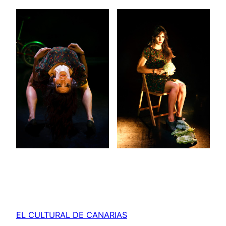
EL CULTURAL DE CANARIAS