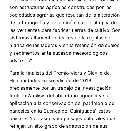
son estructuras agrícolas construidas por las
sociedades agrarias que resultan de la alteración
de la topografía y de la dinámica hidrológica de
las vertientes para fabricar tierras de cultivo. Son
sistemas altamente eficaces en la regulación
hídrica de las laderas y en la retención de suelos
y sedimentos ante sucesos meteorológicos
adversos”.
Para la finalista del Premio Viera y Clavijo de
Humanidades en su edición de 2018,
precisamente por un trabajo de investigación
titulado ‘Análisis del abandono agrícola y su
aplicación a la conservación del patrimonio de
bancales en la Cuenca del Guiniguada’, estos
paisajes “son asimismo paisajes culturales que
reflejan un alto grado de adaptación de sus