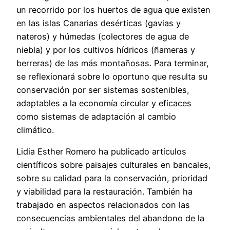
un recorrido por los huertos de agua que existen
en las islas Canarias desérticas (gavias y
nateros) y húmedas (colectores de agua de
niebla) y por los cultivos hídricos (ñameras y
berreras) de las más montañosas. Para terminar,
se reflexionará sobre lo oportuno que resulta su
conservación por ser sistemas sostenibles,
adaptables a la economía circular y eficaces
como sistemas de adaptación al cambio
climático.
Lidia Esther Romero ha publicado artículos
científicos sobre paisajes culturales en bancales,
sobre su calidad para la conservación, prioridad
y viabilidad para la restauración. También ha
trabajado en aspectos relacionados con las
consecuencias ambientales del abandono de la