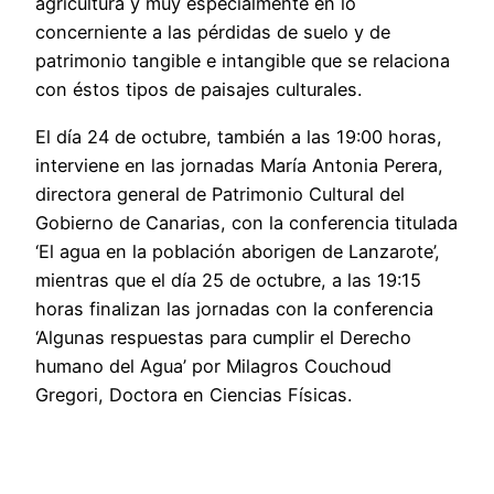
agricultura y muy especialmente en lo
concerniente a las pérdidas de suelo y de
patrimonio tangible e intangible que se relaciona
con éstos tipos de paisajes culturales.
El día 24 de octubre, también a las 19:00 horas,
interviene en las jornadas María Antonia Perera,
directora general de Patrimonio Cultural del
Gobierno de Canarias, con la conferencia titulada
‘El agua en la población aborigen de Lanzarote’,
mientras que el día 25 de octubre, a las 19:15
horas finalizan las jornadas con la conferencia
‘Algunas respuestas para cumplir el Derecho
humano del Agua’ por Milagros Couchoud
Gregori, Doctora en Ciencias Físicas.