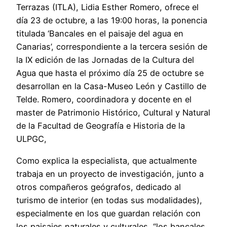
Terrazas (ITLA), Lidia Esther Romero, ofrece el
día 23 de octubre, a las 19:00 horas, la ponencia
titulada ‘Bancales en el paisaje del agua en
Canarias’, correspondiente a la tercera sesión de
la IX edición de las Jornadas de la Cultura del
Agua que hasta el próximo día 25 de octubre se
desarrollan en la Casa-Museo León y Castillo de
Telde. Romero, coordinadora y docente en el
master de Patrimonio Histórico, Cultural y Natural
de la Facultad de Geografía e Historia de la
ULPGC,
Como explica la especialista, que actualmente
trabaja en un proyecto de investigación, junto a
otros compañeros geógrafos, dedicado al
turismo de interior (en todas sus modalidades),
especialmente en los que guardan relación con
los paisajes naturales y culturales, “los bancales