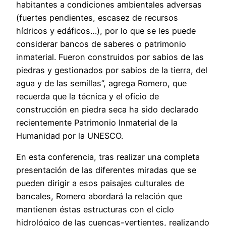
habitantes a condiciones ambientales adversas
(fuertes pendientes, escasez de recursos
hídricos y edáficos…), por lo que se les puede
considerar bancos de saberes o patrimonio
inmaterial. Fueron construidos por sabios de las
piedras y gestionados por sabios de la tierra, del
agua y de las semillas”, agrega Romero, que
recuerda que la técnica y el oficio de
construcción en piedra seca ha sido declarado
recientemente Patrimonio Inmaterial de la
Humanidad por la UNESCO.
En esta conferencia, tras realizar una completa
presentación de las diferentes miradas que se
pueden dirigir a esos paisajes culturales de
bancales, Romero abordará la relación que
mantienen éstas estructuras con el ciclo
hidrológico de las cuencas-vertientes, realizando