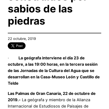
sabios de las
piedras
22 octubre, 2019
·
La geógrafa interviene el día 23 de
octubre, a las 19:00 horas, en la tercera sesión
de las Jornadas de la Cultura del Agua que se
desarrollan en la Casa-Museo León y Castillo de
Telde
Las Palmas de Gran Canaria, 22 de octubre de
2019.-
La geógrafa y miembro de la Alianza
Internacional de Estudiosos de Paisajes de