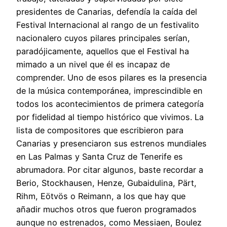
presidentes de Canarias, defendía la caída del
Festival Internacional al rango de un festivalito
nacionalero cuyos pilares principales serían,
paradójicamente, aquellos que el Festival ha
mimado a un nivel que él es incapaz de
comprender. Uno de esos pilares es la presencia
de la música contemporánea, imprescindible en
todos los acontecimientos de primera categoría
por fidelidad al tiempo histórico que vivimos. La
lista de compositores que escribieron para
Canarias y presenciaron sus estrenos mundiales
en Las Palmas y Santa Cruz de Tenerife es
abrumadora. Por citar algunos, baste recordar a
Berio, Stockhausen, Henze, Gubaidulina, Pärt,
Rihm, Eötvös o Reimann, a los que hay que
añadir muchos otros que fueron programados
aunque no estrenados, como Messiaen, Boulez