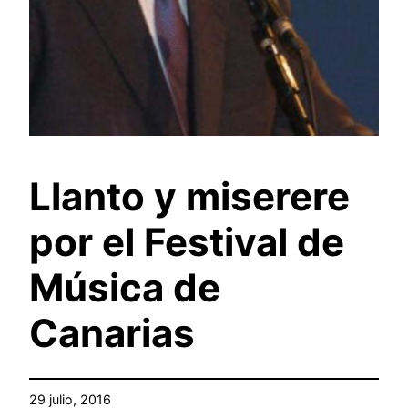
Llanto y miserere
por el Festival de
Música de
Canarias
29 julio, 2016