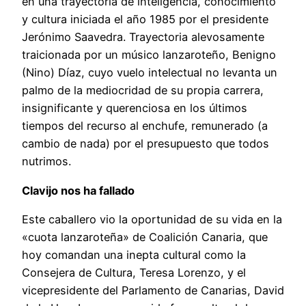
en una trayectoria de inteligencia, conocimiento
y cultura iniciada el año 1985 por el presidente
Jerónimo Saavedra. Trayectoria alevosamente
traicionada por un músico lanzaroteño, Benigno
(Nino) Díaz, cuyo vuelo intelectual no levanta un
palmo de la mediocridad de su propia carrera,
insignificante y querenciosa en los últimos
tiempos del recurso al enchufe, remunerado (a
cambio de nada) por el presupuesto que todos
nutrimos.
Clavijo nos ha fallado
Este caballero vio la oportunidad de su vida en la
«cuota lanzaroteña» de Coalición Canaria, que
hoy comandan una inepta cultural como la
Consejera de Cultura, Teresa Lorenzo, y el
vicepresidente del Parlamento de Canarias, David