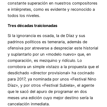
constante superación en nuestros compositores
e intérpretes, como es evidente y reconocido a
todos los niveles.
Tres décadas traicionadas
Si la ignorancia es osada, la de Díaz y sus
padrinos políticos es temeraria, además de
ofensiva por atreverse a despreciar este historial
y suplantarlo por un «modelo nuevo» que, en
comparación, es mezquino y ridículo. Lo
corrobora un simple vistazo a la propuesta que el
desdichado «director provisional» ha cocinado
para 2017, ya nominada por unos «Festival Nino
Díaz», y por otros «Festival Subiela», el agente
que le sacó del apuro de programar en dos
meses una edición cuyo mejor destino sería la
cancelación inmediata.