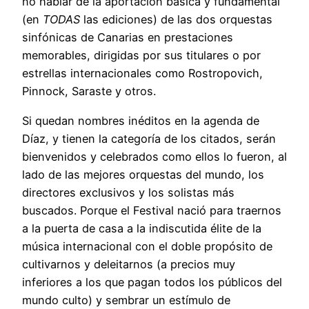
no hablar de la aportación básica y fundamental
(en
TODAS
las ediciones) de las dos orquestas
sinfónicas de Canarias en prestaciones
memorables, dirigidas por sus titulares o por
estrellas internacionales como Rostropovich,
Pinnock, Saraste y otros.
Si quedan nombres inéditos en la agenda de
Díaz, y tienen la categoría de los citados, serán
bienvenidos y celebrados como ellos lo fueron, al
lado de las mejores orquestas del mundo, los
directores exclusivos y los solistas más
buscados. Porque el Festival nació para traernos
a la puerta de casa a la indiscutida élite de la
música internacional con el doble propósito de
cultivarnos y deleitarnos (a precios muy
inferiores a los que pagan todos los públicos del
mundo culto) y sembrar un estímulo de