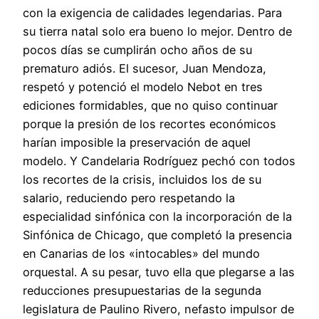
con la exigencia de calidades legendarias. Para
su tierra natal solo era bueno lo mejor. Dentro de
pocos días se cumplirán ocho años de su
prematuro adiós. El sucesor, Juan Mendoza,
respetó y potenció el modelo Nebot en tres
ediciones formidables, que no quiso continuar
porque la presión de los recortes económicos
harían imposible la preservación de aquel
modelo. Y Candelaria Rodríguez pechó con todos
los recortes de la crisis, incluidos los de su
salario, reduciendo pero respetando la
especialidad sinfónica con la incorporación de la
Sinfónica de Chicago, que completó la presencia
en Canarias de los «intocables» del mundo
orquestal. A su pesar, tuvo ella que plegarse a las
reducciones presupuestarias de la segunda
legislatura de Paulino Rivero, nefasto impulsor de