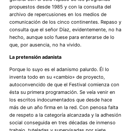
propuestos desde 1985 y con la consulta del
archivo de repercusiones en los medios de
comunicación de los cinco continentes. Repaso y
consulta que el señor Díaz, evidentemente, no ha
hecho, aunque solo fuese para enterarse de lo
que, por ausencia, no ha vivido.
La pretensión adanista
Porque lo suyo es el adanismo palurdo. Él lo
inventa todo en su «cambio» de proyecto,
autoconvencido de que el Festival comienza con
ésta su primera programación. Se veía venir en
los escritos indocumentados que desde hace
más de un año firma en la red. Con penosa falta
de respeto a la categoría alcanzada y la adhesión
social conseguida en tres décadas de inmenso
trabajo, tuteladas y supervisadas por siete