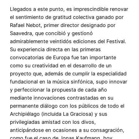
Llegados a este punto, es imprescindible renovar
el sentimiento de gratitud colectiva ganado por
Rafael Nebot, primer director designado por
Saavedra, que concibió y gestionó
admirablemente veintidós ediciones del Festival.
Su experiencia directa en las primeras
convocatorias de Europa fue tan importante
como su creatividad en el desarrollo de un
proyecto que, además de cumplir la especialidad
fundacional en la música sinfónica, supo innovar
y perfeccionar la propuesta de cada año
mediante innovaciones contrastadas en su
permanente diálogo con los públicos de todo el
Archipiélago (incluida La Graciosa) y sus
privilegiadas amistad con los divos,
anticipándose en ocasiones a su consagración,
como fue el caso de Jonas Kaufmann, hoy