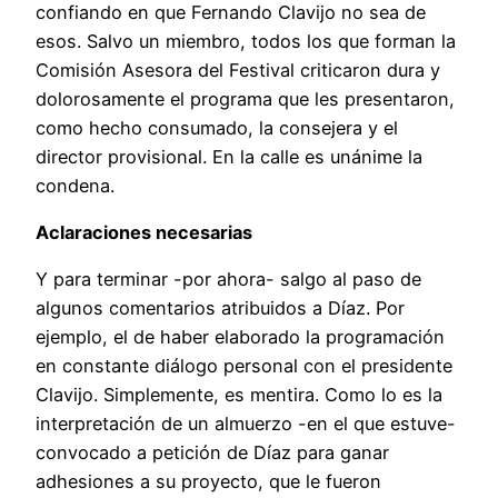
confiando en que Fernando Clavijo no sea de
esos. Salvo un miembro, todos los que forman la
Comisión Asesora del Festival criticaron dura y
dolorosamente el programa que les presentaron,
como hecho consumado, la consejera y el
director provisional. En la calle es unánime la
condena.
Aclaraciones necesarias
Y para terminar -por ahora- salgo al paso de
algunos comentarios atribuidos a Díaz. Por
ejemplo, el de haber elaborado la programación
en constante diálogo personal con el presidente
Clavijo. Simplemente, es mentira. Como lo es la
interpretación de un almuerzo -en el que estuve-
convocado a petición de Díaz para ganar
adhesiones a su proyecto, que le fueron