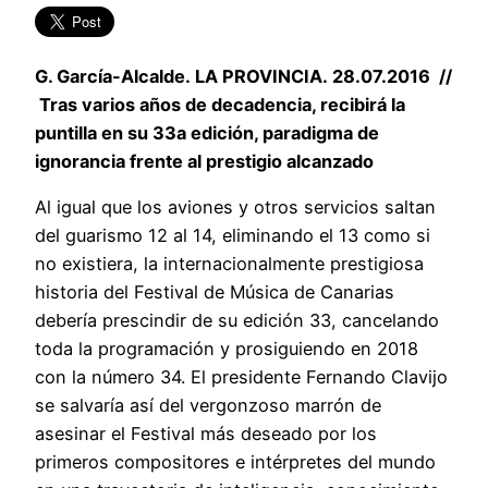
G. García-
Alcalde. LA PROVINCIA.
28.07.2016 //
Tras varios años de decadencia, recibirá la
puntilla en su 33a edición, paradigma de
ignorancia frente al prestigio alcanzado
Al igual que los aviones y otros servicios saltan
del guarismo 12 al 14, eliminando el 13 como si
no existiera, la internacionalmente prestigiosa
historia del Festival de Música de Canarias
debería prescindir de su edición 33, cancelando
toda la programación y prosiguiendo en 2018
con la número 34. El presidente Fernando Clavijo
se salvaría así del vergonzoso marrón de
asesinar el Festival más deseado por los
primeros compositores e intérpretes del mundo