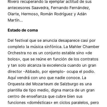
Rivero recuperando la ejemplar actitud de sus
antecesores Saavedra, Fernando Fernández,
Olarte, Hermoso, Román Rodríguez y Adán
Martín…
Estado de coma
Del festival que se anuncia desaparece casi por
completo la música sinfónica. La Mahler Chamber
Orchestra no es un conjunto estable sino «de
bolos», que se reúne en función de los contratos
y tan solo alcanza la excelencia cuando un gran
director -Abbado, por ejemplo- ocupa el podio.
Aquí vendrá con uno que nadie conoce. La
Orquesta del Mozarteum de Salzburgo es una
plantilla de tipo medio, digna marca de un gran
centro de enseñanza que cubre bien sus
funciones «domésticas» en ciclos paralelos, pero