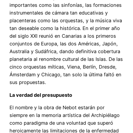
importantes como las sinfonías, las formaciones
instrumentales de cámara tan educativas y
placenteras como las orquestas, y la música viva
tan deseable como la histórica. En el primer año
del siglo XXI reunió en Canarias a los primeros
conjuntos de Europa, las dos Américas, Japón,
Australia y Sudáfrica, dando definitiva cobertura
planetaria al renombre cultural de las Islas. De las
cinco orquestas míticas, Viena, Berlín, Dresde,
Ámsterdam y Chicago, tan solo la última faltó en
sus propuestas.
La verdad del presupuesto
El nombre y la obra de Nebot estarán por
siempre en la memoria artística del Archipiélago
como paradigma de una voluntad que superó
heroicamente las limitaciones de la enfermedad