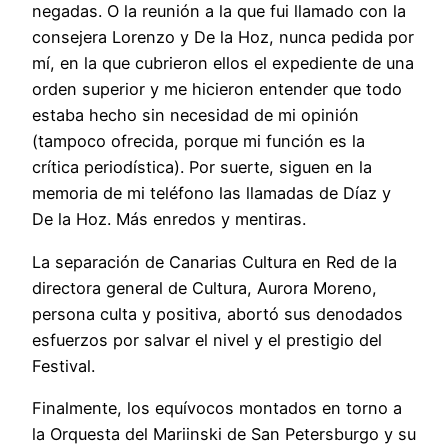
negadas. O la reunión a la que fui llamado con la
consejera Lorenzo y De la Hoz, nunca pedida por
mí, en la que cubrieron ellos el expediente de una
orden superior y me hicieron entender que todo
estaba hecho sin necesidad de mi opinión
(tampoco ofrecida, porque mi función es la
crítica periodística). Por suerte, siguen en la
memoria de mi teléfono las llamadas de Díaz y
De la Hoz. Más enredos y mentiras.
La separación de Canarias Cultura en Red de la
directora general de Cultura, Aurora Moreno,
persona culta y positiva, abortó sus denodados
esfuerzos por salvar el nivel y el prestigio del
Festival.
Finalmente, los equívocos montados en torno a
la Orquesta del Mariinski de San Petersburgo y su