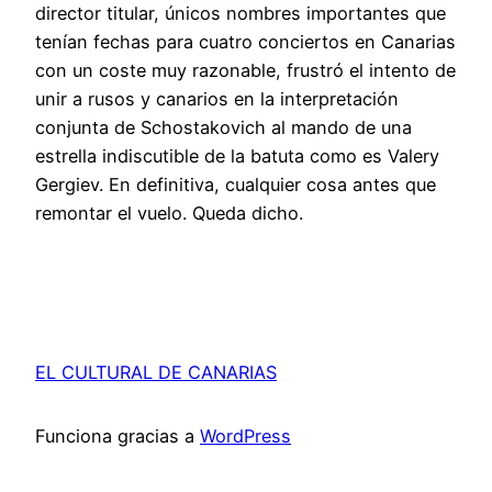
director titular, únicos nombres importantes que
tenían fechas para cuatro conciertos en Canarias
con un coste muy razonable, frustró el intento de
unir a rusos y canarios en la interpretación
conjunta de Schostakovich al mando de una
estrella indiscutible de la batuta como es Valery
Gergiev. En definitiva, cualquier cosa antes que
remontar el vuelo. Queda dicho.
EL CULTURAL DE CANARIAS
Funciona gracias a
WordPress