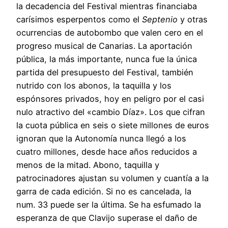
la decadencia del Festival mientras financiaba
carísimos esperpentos como el
Septenio
y otras
ocurrencias de autobombo que valen cero en el
progreso musical de Canarias. La aportación
pública, la más importante, nunca fue la única
partida del presupuesto del Festival, también
nutrido con los abonos, la taquilla y los
espónsores privados, hoy en peligro por el casi
nulo atractivo del «cambio Díaz». Los que cifran
la cuota pública en seis o siete millones de euros
ignoran que la Autonomía nunca llegó a los
cuatro millones, desde hace años reducidos a
menos de la mitad. Abono, taquilla y
patrocinadores ajustan su volumen y cuantía a la
garra de cada edición. Si no es cancelada, la
num. 33 puede ser la última. Se ha esfumado la
esperanza de que Clavijo superase el daño de