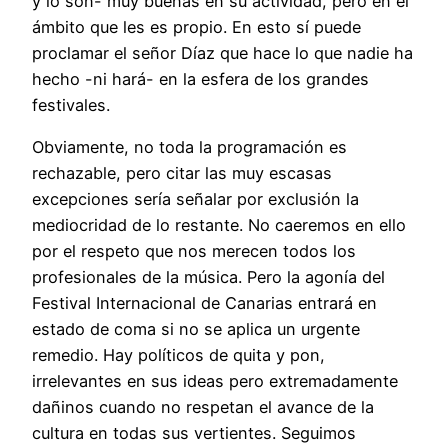
y lo son- muy buenas en su actividad, pero en el
ámbito que les es propio. En esto sí puede
proclamar el señor Díaz que hace lo que nadie ha
hecho -ni hará- en la esfera de los grandes
festivales.
Obviamente, no toda la programación es
rechazable, pero citar las muy escasas
excepciones sería señalar por exclusión la
mediocridad de lo restante. No caeremos en ello
por el respeto que nos merecen todos los
profesionales de la música. Pero la agonía del
Festival Internacional de Canarias entrará en
estado de coma si no se aplica un urgente
remedio. Hay políticos de quita y pon,
irrelevantes en sus ideas pero extremadamente
dañinos cuando no respetan el avance de la
cultura en todas sus vertientes. Seguimos