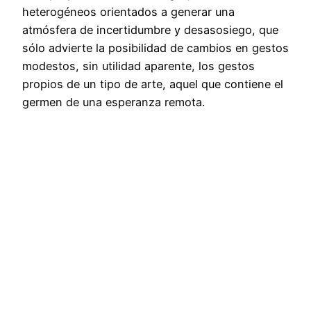
heterogéneos orientados a generar una
atmósfera de incertidumbre y desasosiego, que
sólo advierte la posibilidad de cambios en gestos
modestos, sin utilidad aparente, los gestos
propios de un tipo de arte, aquel que contiene el
germen de una esperanza remota.