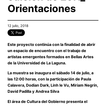
Orientaciones
12 julio, 2018
Este proyecto continúa con la finalidad de abrir
un espacio de encuentro con el trabajo de
artistas emergentes formados en Bellas Artes
de la Universidad de La Laguna.
La muestra se inaugura el sábado 14 de julio, a
las 12:00 horas, con la participación de Paula
Calavera, Dodian Dark, Linh le Vu, Miriam Negrín,
David Padilla y Andrea Silva
El área de Cultura del Gobierno presenta el