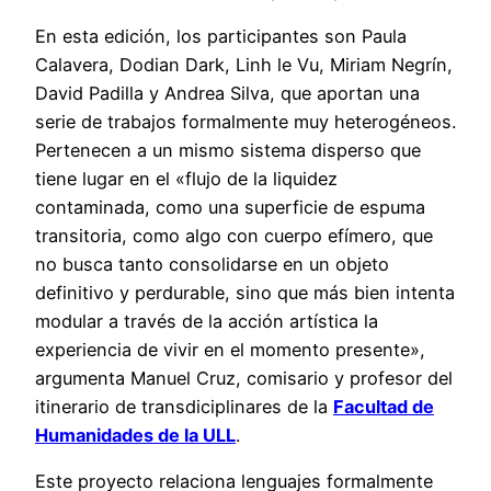
En esta edición, los participantes son Paula
Calavera, Dodian Dark, Linh le Vu, Miriam Negrín,
David Padilla y Andrea Silva, que aportan una
serie de trabajos formalmente muy heterogéneos.
Pertenecen a un mismo sistema disperso que
tiene lugar en el «flujo de la liquidez
contaminada, como una superficie de espuma
transitoria, como algo con cuerpo efímero, que
no busca tanto consolidarse en un objeto
definitivo y perdurable, sino que más bien intenta
modular a través de la acción artística la
experiencia de vivir en el momento presente»,
argumenta Manuel Cruz, comisario y profesor del
itinerario de transdiciplinares de la
Facultad de
Humanidades de la ULL
.
Este proyecto relaciona lenguajes formalmente