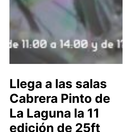
Llega a las salas
Cabrera Pinto de
La Laguna la 11
edición de 25ft_