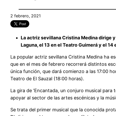
2 febrero, 2021
La actriz sevillana Cristina Medina dirige 
Laguna, el 13 en el Teatro Guimerá y el 14 
La popular actriz sevillana Cristina Medina ha es
que en el mes de febrero recorrerá distintos esce
única función, que dará comienzo a las 17:00 hora
Teatro de El Sauzal (18:00 horas).
La gira de ‘Encantada, un conjuro musical para 
apoyar al sector de las artes escénicas y la mús
Se trata del primer musical que la conocida prot