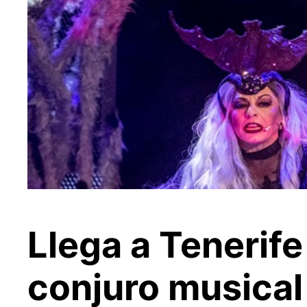
Llega a Tenerife
conjuro musical 