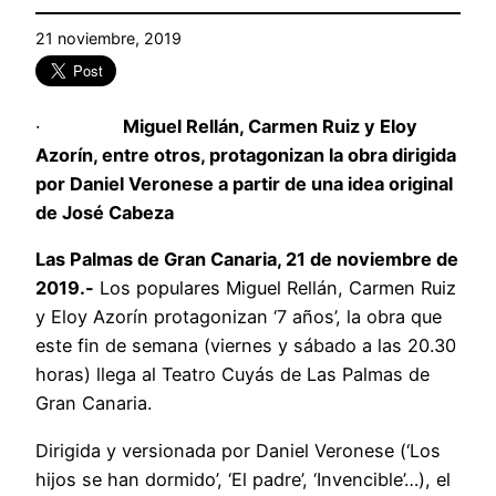
21 noviembre, 2019
·
Miguel Rellán, Carmen Ruiz y Eloy
Azorín, entre otros, protagonizan la obra dirigida
por Daniel Veronese a partir de una idea original
de José Cabeza
Las Palmas de Gran Canaria, 21 de noviembre de
2019.-
Los populares Miguel Rellán, Carmen Ruiz
y Eloy Azorín protagonizan ‘7 años’, la obra que
este fin de semana (viernes y sábado a las 20.30
horas) llega al Teatro Cuyás de Las Palmas de
Gran Canaria.
Dirigida y versionada por Daniel Veronese (‘Los
hijos se han dormido’, ‘El padre’, ‘Invencible’…), el