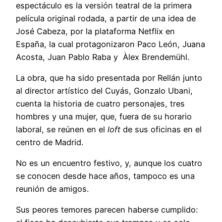
espectáculo es la versión teatral de la primera
película original rodada, a partir de una idea de
José Cabeza, por la plataforma Netflix en
España, la cual protagonizaron Paco León, Juana
Acosta, Juan Pablo Raba y Àlex Brendemühl.
La obra, que ha sido presentada por Rellán junto
al director artístico del Cuyás, Gonzalo Ubani,
cuenta la historia de cuatro personajes, tres
hombres y una mujer, que, fuera de su horario
laboral, se reúnen en el
loft
de sus oficinas en el
centro de Madrid.
No es un encuentro festivo, y, aunque los cuatro
se conocen desde hace años, tampoco es una
reunión de amigos.
Sus peores temores parecen haberse cumplido: