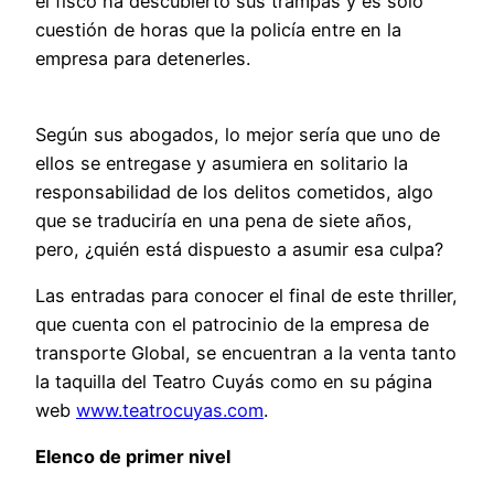
el fisco ha descubierto sus trampas y es solo
cuestión de horas que la policía entre en la
empresa para detenerles.
Según sus abogados, lo mejor sería que uno de
ellos se entregase y asumiera en solitario la
responsabilidad de los delitos cometidos, algo
que se traduciría en una pena de siete años,
pero, ¿quién está dispuesto a asumir esa culpa?
Las entradas para conocer el final de este thriller,
que cuenta con el patrocinio de la empresa de
transporte Global, se encuentran a la venta tanto
la taquilla del Teatro Cuyás como en su página
web
www.teatrocuyas.com
.
Elenco de primer nivel