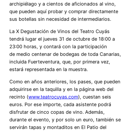
archipiélago y a cientos de aficionados al vino,
que pueden aquí probar y comprar directamente
sus botellas sin necesidad de intermediarios.
La X Degustación de Vinos del Teatro Cuyás
tendrá lugar el jueves 31 de octubre de 18:00 a
23:00 horas, y contará con la participación
de medio centenar de bodegas de toda Canarias,
incluida Fuerteventura, que, por primera vez,
estará representada en la muestra.
Como en años anteriores, los pases, que pueden
adquirirse en la taquilla y en la página web del
recinto (
www.teatrocuyas.com
), cuestan seis
euros. Por ese importe, cada asistente podrá
disfrutar de cinco copas de vino. Además,
durante el evento, y por solo un euro, también se
servirán tapas y montaditos en El Patio del