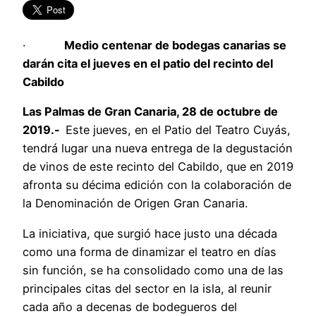
·
Medio centenar de bodegas canarias se
darán cita el jueves en el patio del recinto del
Cabildo
Las Palmas de Gran Canaria, 28 de octubre de
2019.-
Este jueves, en el Patio del Teatro Cuyás,
tendrá lugar una nueva entrega de la degustación
de vinos de este recinto del Cabildo, que en 2019
afronta su décima edición con la colaboración de
la Denominación de Origen Gran Canaria.
La iniciativa, que surgió hace justo una década
como una forma de dinamizar el teatro en días
sin función, se ha consolidado como una de las
principales citas del sector en la isla, al reunir
cada año a decenas de bodegueros del