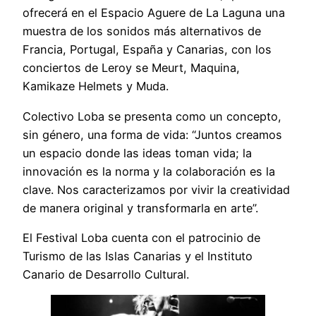
ofrecerá en el Espacio Aguere de La Laguna una
muestra de los sonidos más alternativos de
Francia, Portugal, España y Canarias, con los
conciertos de Leroy se Meurt, Maquina,
Kamikaze Helmets y Muda.
Colectivo Loba se presenta como un concepto,
sin género, una forma de vida: “Juntos creamos
un espacio donde las ideas toman vida; la
innovación es la norma y la colaboración es la
clave. Nos caracterizamos por vivir la creatividad
de manera original y transformarla en arte”.
El Festival Loba cuenta con el patrocinio de
Turismo de las Islas Canarias y el Instituto
Canario de Desarrollo Cultural.