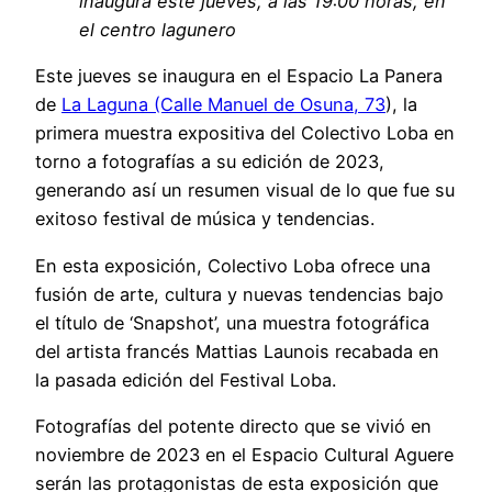
inaugura este jueves, a las 19:00 horas, en
el centro lagunero
Este jueves se inaugura en el Espacio La Panera
de
La Laguna (Calle Manuel de Osuna, 73
), la
primera muestra expositiva del Colectivo Loba en
torno a fotografías a su edición de 2023,
generando así un resumen visual de lo que fue su
exitoso festival de música y tendencias.
En esta exposición, Colectivo Loba ofrece una
fusión de arte, cultura y nuevas tendencias bajo
el título de ‘Snapshot’, una muestra fotográfica
del artista francés Mattias Launois recabada en
la pasada edición del Festival Loba.
Fotografías del potente directo que se vivió en
noviembre de 2023 en el Espacio Cultural Aguere
serán las protagonistas de esta exposición que