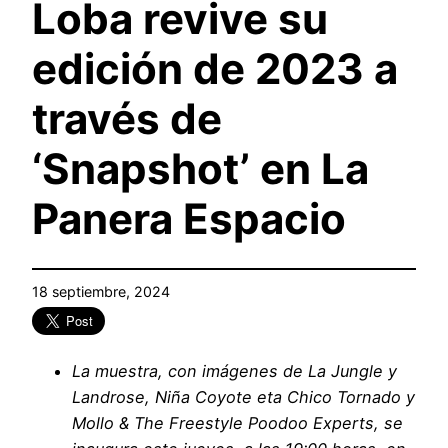
Loba revive su
edición de 2023 a
través de
‘Snapshot’ en La
Panera Espacio
18 septiembre, 2024
La muestra, con imágenes de La Jungle y
Landrose, Niña Coyote eta Chico Tornado y
Mollo & The Freestyle Poodoo Experts, se