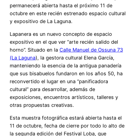
permanecerá abierta hasta el próximo 11 de
octubre en este recién estrenado espacio cultural
y expositivo de La Laguna.
Lapanera es un nuevo concepto de espacio
expositivo en el que ver “arte recién salido del
horno”. Situado en la
Calle Manuel de Ossuna 73
(La Laguna
), la gestora cultural Elena García,
manteniendo la esencia de la antigua panadería
que sus bisabuelos fundaron en los años 50, ha
reconvertido el lugar en una “panificadora
cultural” para desarrollar, además de
exposiciones, encuentros artísticos, talleres y
otras propuestas creativas.
Esta muestra fotográfica estará abierta hasta el
11 de octubre, fecha de cierre por todo lo alto de
la segunda edición del Festival Loba, que