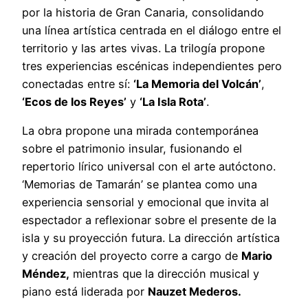
por la historia de Gran Canaria, consolidando
una línea artística centrada en el diálogo entre el
territorio y las artes vivas. La trilogía propone
tres experiencias escénicas independientes pero
conectadas entre sí:
‘La Memoria del Volcán’
,
‘Ecos de los Reyes’
y
‘La Isla Rota’
.
La obra propone una mirada contemporánea
sobre el patrimonio insular, fusionando el
repertorio lírico universal con el arte autóctono.
‘Memorias de Tamarán’ se plantea como una
experiencia sensorial y emocional que invita al
espectador a reflexionar sobre el presente de la
isla y su proyección futura. La dirección artística
y creación del proyecto corre a cargo de
Mario
Méndez,
mientras que la dirección musical y
piano está liderada por
Nauzet Mederos.