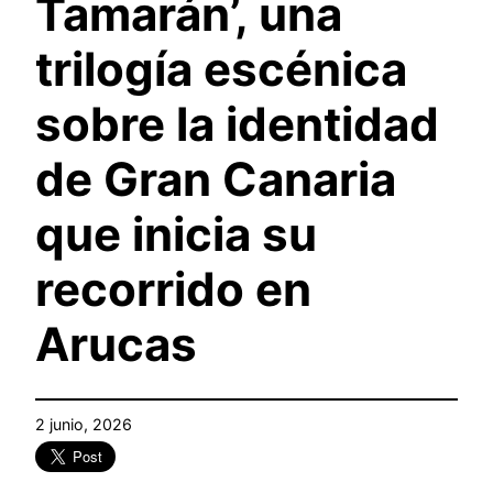
Tamarán’, una
trilogía escénica
sobre la identidad
de Gran Canaria
que inicia su
recorrido en
Arucas
2 junio, 2026