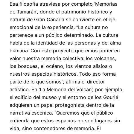
Esa filosofía atraviesa por completo ‘Memorias
de Tamarán’, donde el patrimonio histórico y
natural de Gran Canaria se convierte en el eje
emocional de la experiencia. “La cultura no
pertenece a un público determinado. La cultura
habla de la identidad de las personas y del alma
humana. Con este proyecto queremos poner en
valor nuestra memoria colectiva: los volcanes,
los bosques, el océano, los vientos alisios o
nuestros espacios históricos. Todo eso forma
parte de lo que somos”, afirma el director
artístico. En ‘La Memoria del Volcán’, por ejemplo,
el edificio del museo y el entorno de los Gourié
adquieren un papel protagonista dentro de la
narrativa escénica. “Queremos que el público
entienda que estos espacios no son lugares sin
vida, sino contenedores de memoria. El