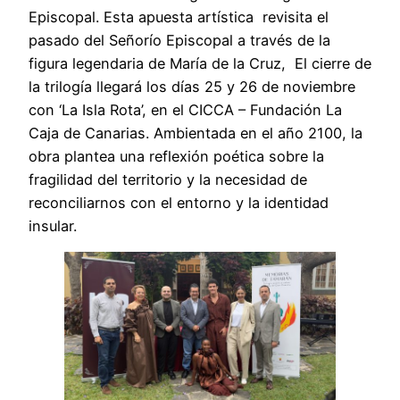
Episcopal. Esta apuesta artística revisita el
pasado del Señorío Episcopal a través de la
figura legendaria de María de la Cruz, El cierre de
la trilogía llegará los días 25 y 26 de noviembre
con ‘La Isla Rota’, en el CICCA – Fundación La
Caja de Canarias. Ambientada en el año 2100, la
obra plantea una reflexión poética sobre la
fragilidad del territorio y la necesidad de
reconciliarnos con el entorno y la identidad
insular.