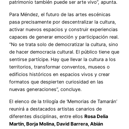
patrimonio también puede ser arte vivo”, apunta.
Para Méndez, el futuro de las artes escénicas
pasa precisamente por descentralizar la cultura,
activar nuevos espacios y construir experiencias
capaces de generar emoción y participación real.
“No se trata solo de democratizar la cultura, sino
de hacer democracia cultural. El público tiene que
sentirse partícipe. Hay que llevar la cultura a los
territorios, transformar conventos, museos o
edificios históricos en espacios vivos y crear
formatos que despierten curiosidad en las
nuevas generaciones”, concluye.
El elenco de la trilogía de ‘Memorias de Tamarán’
reunirá a destacados artistas canarios de
diferentes disciplinas, entre ellos
Rosa Delia
Martín, Borja Molina, David Barrera, Abián