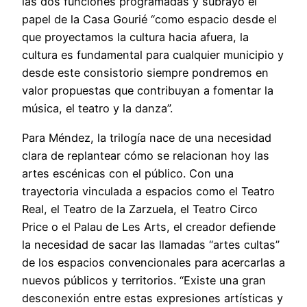
las dos funciones programadas y subrayó el
papel de la Casa Gourié “como espacio desde el
que proyectamos la cultura hacia afuera, la
cultura es fundamental para cualquier municipio y
desde este consistorio siempre pondremos en
valor propuestas que contribuyan a fomentar la
música, el teatro y la danza”.
Para Méndez, la trilogía nace de una necesidad
clara de replantear cómo se relacionan hoy las
artes escénicas con el público. Con una
trayectoria vinculada a espacios como el Teatro
Real, el Teatro de la Zarzuela, el Teatro Circo
Price o el Palau de Les Arts, el creador defiende
la necesidad de sacar las llamadas “artes cultas”
de los espacios convencionales para acercarlas a
nuevos públicos y territorios. “Existe una gran
desconexión entre estas expresiones artísticas y