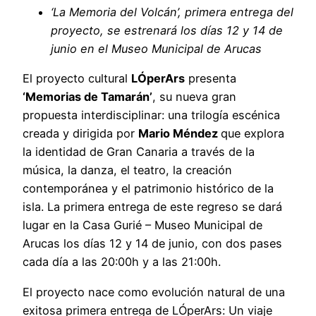
‘La Memoria del Volcán’, primera entrega del
proyecto, se estrenará los días 12 y 14 de
junio en el Museo Municipal de Arucas
El proyecto cultural
LÓperArs
presenta
‘Memorias de Tamarán’
, su nueva gran
propuesta interdisciplinar: una trilogía escénica
creada y dirigida por
Mario Méndez
que explora
la identidad de Gran Canaria a través de la
música, la danza, el teatro, la creación
contemporánea y el patrimonio histórico de la
isla. La primera entrega de este regreso se dará
lugar en la Casa Gurié – Museo Municipal de
Arucas los días 12 y 14 de junio, con dos pases
cada día a las 20:00h y a las 21:00h.
El proyecto nace como evolución natural de una
exitosa primera entrega de LÓperArs: Un viaje