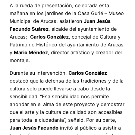
A la rueda de presentación, celebrada esta
mañana en los jardines de la Casa Gurié – Museo
Municipal de Arucas, asistieron
Juan Jesús
Facundo Suárez
, alcalde del ayuntamiento de
Arucas;
Carlos González
, concejal de Cultura y
Patrimonio Histórico del ayuntamiento de Arucas
y
Mario Méndez
, director artístico y creador del
montaje
.
Durante su intervención,
Carlos González
destacó que la defensa de las tradiciones y de la
cultura solo puede llevarse a cabo desde la
sensibilidad. “Esa sensibilidad nos permite
ahondar en el alma de este proyecto y demostrar
que el arte y la cultura de calidad son accesibles
para toda la ciudadanía”, señaló. Por su parte,
Juan Jesús Facundo
invitó al público a asistir a