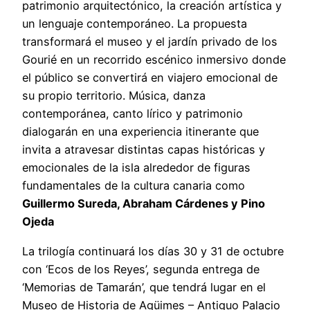
patrimonio arquitectónico, la creación artística y
un lenguaje contemporáneo. La propuesta
transformará el museo y el jardín privado de los
Gourié en un recorrido escénico inmersivo donde
el público se convertirá en viajero emocional de
su propio territorio. Música, danza
contemporánea, canto lírico y patrimonio
dialogarán en una experiencia itinerante que
invita a atravesar distintas capas históricas y
emocionales de la isla alrededor de figuras
fundamentales de la cultura canaria como
Guillermo Sureda, Abraham Cárdenes y Pino
Ojeda
La trilogía continuará los días 30 y 31 de octubre
con ‘Ecos de los Reyes’, segunda entrega de
‘Memorias de Tamarán’, que tendrá lugar en el
Museo de Historia de Agüimes – Antiguo Palacio