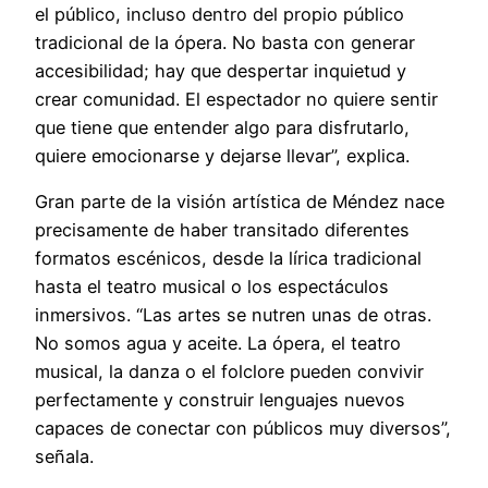
el público, incluso dentro del propio público
tradicional de la ópera. No basta con generar
accesibilidad; hay que despertar inquietud y
crear comunidad. El espectador no quiere sentir
que tiene que entender algo para disfrutarlo,
quiere emocionarse y dejarse llevar”, explica.
Gran parte de la visión artística de Méndez nace
precisamente de haber transitado diferentes
formatos escénicos, desde la lírica tradicional
hasta el teatro musical o los espectáculos
inmersivos. “Las artes se nutren unas de otras.
No somos agua y aceite. La ópera, el teatro
musical, la danza o el folclore pueden convivir
perfectamente y construir lenguajes nuevos
capaces de conectar con públicos muy diversos”,
señala.