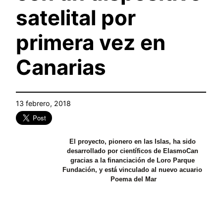
satelital por
primera vez en
Canarias
13 febrero, 2018
El proyecto, pionero en las Islas, ha sido 
desarrollado por científicos de ElasmoCan 
gracias a la financiación de Loro Parque 
Fundación, y está vinculado al nuevo acuario 
Poema del Mar