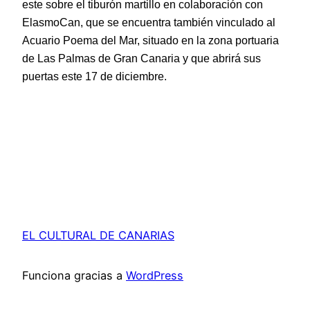
este sobre el tiburón martillo en colaboración con 
ElasmoCan, que se encuentra también vinculado al 
Acuario Poema del Mar, situado en la zona portuaria 
de Las Palmas de Gran Canaria y que abrirá sus 
puertas este 17 de diciembre.
EL CULTURAL DE CANARIAS
Funciona gracias a
WordPress