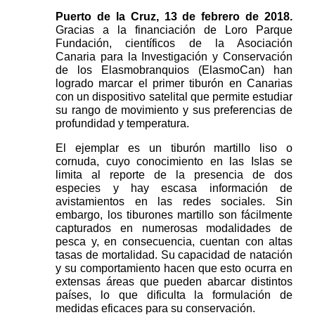
Puerto de la Cruz, 13 de febrero de 2018.
Gracias a la financiación de Loro Parque 
Fundación, científicos de la Asociación 
Canaria para la Investigación y Conservación 
de los Elasmobranquios (ElasmoCan) han 
logrado marcar el primer tiburón en Canarias 
con un dispositivo satelital que permite estudiar 
su rango de movimiento y sus preferencias de 
profundidad y temperatura.
El ejemplar es un tiburón martillo liso o 
cornuda, cuyo conocimiento en las Islas se 
limita al reporte de la presencia de dos 
especies y hay escasa información de 
avistamientos en las redes sociales. Sin 
embargo, los tiburones martillo son fácilmente 
capturados en numerosas modalidades de 
pesca y, en consecuencia, cuentan con altas 
tasas de mortalidad. Su capacidad de natación 
y su comportamiento hacen que esto ocurra en 
extensas áreas que pueden abarcar distintos 
países, lo que dificulta la formulación de 
medidas eficaces para su conservación. 