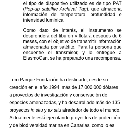
el tipo de dispositivo utilizado es de tipo PAT 
(
Pop-up satellite Archival Tag
), que almacena 
información de temperatura, profundidad e 
intensidad lumínica. 
Como dato de interés, el instrumento se 
desprenderá del tiburón y flotará después de 6 
meses, con el objetivo de transmitir información 
almacenada por satélite. Para la persona que 
encuentre el transmisor, y lo entregue a 
ElasmoCan, se ha preparado una recompensa. 
Loro Parque Fundación ha destinado, desde su 
creación en el año 1994, más de 17.000.000 dólares 
a proyectos de investigación y conservación de 
especies amenazadas, y ha desarrollado más de 135 
proyectos 
in situ
 y 
ex situ
 alrededor de todo el mundo. 
Actualmente está ejecutando proyectos de protección 
y de biodiversidad marina en Canarias, como lo es 