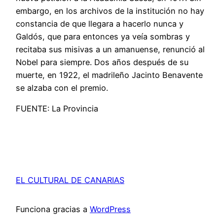
embargo, en los archivos de la institución no hay
constancia de que llegara a hacerlo nunca y
Galdós, que para entonces ya veía sombras y
recitaba sus misivas a un amanuense, renunció al
Nobel para siempre. Dos años después de su
muerte, en 1922, el madrileño Jacinto Benavente
se alzaba con el premio.
FUENTE: La Provincia
EL CULTURAL DE CANARIAS
Funciona gracias a
WordPress