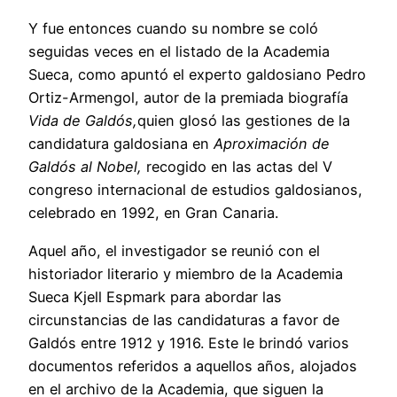
Y fue entonces cuando su nombre se coló
seguidas veces en el listado de la Academia
Sueca, como apuntó el experto galdosiano Pedro
Ortiz-Armengol, autor de la premiada biografía
Vida de Galdós,
quien glosó las gestiones de la
candidatura galdosiana en
Aproximación de
Galdós al Nobel,
recogido en las actas del V
congreso internacional de estudios galdosianos,
celebrado en 1992, en Gran Canaria.
Aquel año, el investigador se reunió con el
historiador literario y miembro de la Academia
Sueca Kjell Espmark para abordar las
circunstancias de las candidaturas a favor de
Galdós entre 1912 y 1916. Este le brindó varios
documentos referidos a aquellos años, alojados
en el archivo de la Academia, que siguen la