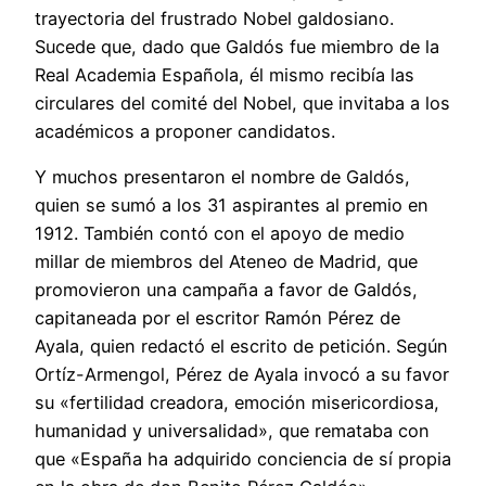
trayectoria del frustrado Nobel galdosiano.
Sucede que, dado que Galdós fue miembro de la
Real Academia Española, él mismo recibía las
circulares del comité del Nobel, que invitaba a los
académicos a proponer candidatos.
Y muchos presentaron el nombre de Galdós,
quien se sumó a los 31 aspirantes al premio en
1912. También contó con el apoyo de medio
millar de miembros del Ateneo de Madrid, que
promovieron una campaña a favor de Galdós,
capitaneada por el escritor Ramón Pérez de
Ayala, quien redactó el escrito de petición. Según
Ortíz-Armengol, Pérez de Ayala invocó a su favor
su «fertilidad creadora, emoción misericordiosa,
humanidad y universalidad», que remataba con
que «España ha adquirido conciencia de sí propia