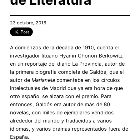
23 octubre, 2016
A comienzos de la década de 1910, cuenta el
investigador lituano Hyamn Chonon Berkowitz
en un reportaje del diario La Provincia, autor de
la primera biografía completa de Galdós, que el
autor de
Marianela
comentaba en los círculos
intelectuales de Madrid que ya era hora de que
otro español se alzara con el premio. Para
entonces, Galdós era autor de más de 80
novelas, con miles de ejemplares vendidos
alrededor del mundo y traducidos a varios
idiomas, y varios dramas representados fuera de
España.