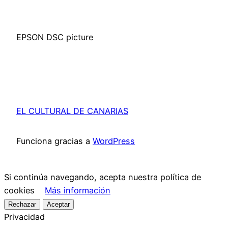
EPSON DSC picture
EL CULTURAL DE CANARIAS
Funciona gracias a
WordPress
Si continúa navegando, acepta nuestra política de
cookies
Más información
Rechazar
Aceptar
Privacidad