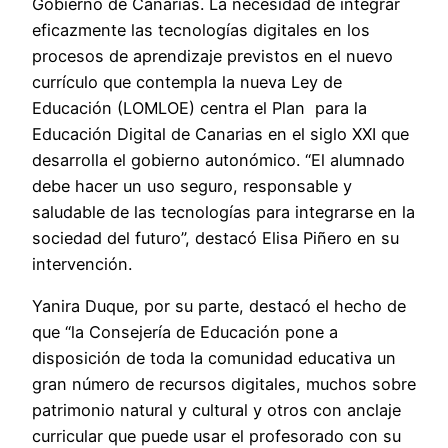
Gobierno de Canarias. La necesidad de integrar
eficazmente las tecnologías digitales en los
procesos de aprendizaje previstos en el nuevo
currículo que contempla la nueva Ley de
Educación (LOMLOE) centra el Plan para la
Educación Digital de Canarias en el siglo XXI que
desarrolla el gobierno autonómico. “El alumnado
debe hacer un uso seguro, responsable y
saludable de las tecnologías para integrarse en la
sociedad del futuro”, destacó Elisa Piñero en su
intervención.
Yanira Duque, por su parte, destacó el hecho de
que “la Consejería de Educación pone a
disposición de toda la comunidad educativa un
gran número de recursos digitales, muchos sobre
patrimonio natural y cultural y otros con anclaje
curricular que puede usar el profesorado con su