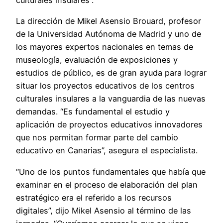
La dirección de Mikel Asensio Brouard, profesor
de la Universidad Autónoma de Madrid y uno de
los mayores expertos nacionales en temas de
museología, evaluación de exposiciones y
estudios de público, es de gran ayuda para lograr
situar los proyectos educativos de los centros
culturales insulares a la vanguardia de las nuevas
demandas. “Es fundamental el estudio y
aplicación de proyectos educativos innovadores
que nos permitan formar parte del cambio
educativo en Canarias”, asegura el especialista.
“Uno de los puntos fundamentales que había que
examinar en el proceso de elaboración del plan
estratégico era el referido a los recursos
digitales”, dijo Mikel Asensio al término de las