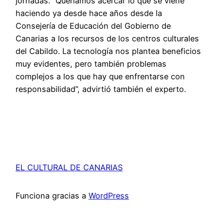
jornadas. “Queríamos acercar lo que se viene
haciendo ya desde hace años desde la
Consejería de Educación del Gobierno de
Canarias a los recursos de los centros culturales
del Cabildo. La tecnología nos plantea beneficios
muy evidentes, pero también problemas
complejos a los que hay que enfrentarse con
responsabilidad”, advirtió también el experto.
EL CULTURAL DE CANARIAS
Funciona gracias a
WordPress