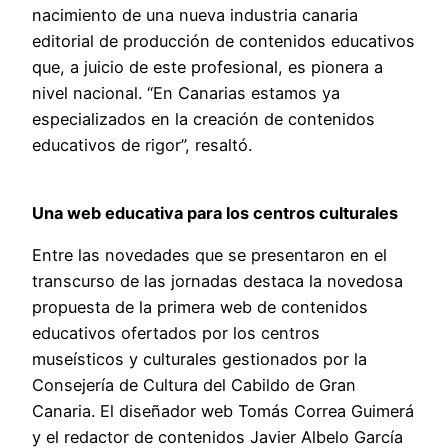
nacimiento de una nueva industria canaria
editorial de producción de contenidos educativos
que, a juicio de este profesional, es pionera a
nivel nacional. “En Canarias estamos ya
especializados en la creación de contenidos
educativos de rigor”, resaltó.
Una web educativa para los centros culturales
Entre las novedades que se presentaron en el
transcurso de las jornadas destaca la novedosa
propuesta de la primera web de contenidos
educativos ofertados por los centros
museísticos y culturales gestionados por la
Consejería de Cultura del Cabildo de Gran
Canaria. El diseñador web Tomás Correa Guimerá
y el redactor de contenidos Javier Albelo García