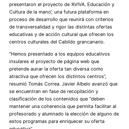
presentaron el proyecto de ‘AVIVA. Educación y
Cultura de la mano’, una futura plataforma en
proceso de desarrollo que reunirá con criterios
de transversalidad y rigor las distintas ofertas
educativas y de acción cultural que ofrecen los
centros culturales del Cabildo grancanario.
“Hemos presentado a los equipos educativos
insulares el proyecto de página web que
pretende aunar la oferta tan diversa como
atractiva que ofrecen los distintos centros”,
resumió Tomás Correa. Javier Albelo avanzó que
se encuentran en fase de recopilación y
clasificación de los contenidos que “deben
mantener una coherencia que permita facilitar al
profesorado y alumnado la elección de alguno de
estos programas para enriquecer su oferta
educativa”.