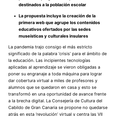
destinados a la población escolar
La propuesta incluye la creación de la
primera web que agrupe los contenidos
educativos ofertados por las sedes
museísticas y culturales insulares
La pandemia trajo consigo el más estricto
significado de la palabra ‘crisis’ para el ámbito de
la educación. Las incipientes tecnologías
aplicadas al aprendizaje se vieron obligadas a
poner su engranaje a toda máquina para lograr
dar cobertura virtual a miles de profesores y
alumnos que se quedaron en casa y esto se
transformó en una oportunidad de avance frente
a la brecha digital. La Consejería de Cultura del
Cabildo de Gran Canaria se propone no quedarse
atrás en esta ‘revolución’ virtual y centra las VII