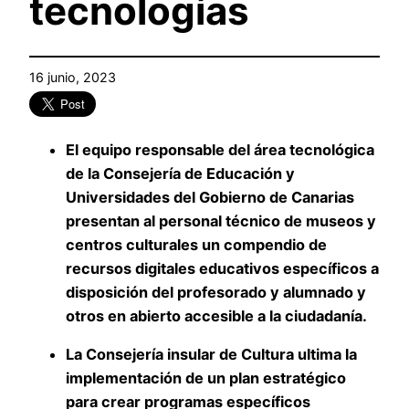
tecnologías
16 junio, 2023
El equipo responsable del área tecnológica
de la Consejería de Educación y
Universidades del Gobierno de Canarias
presentan al personal técnico de museos y
centros culturales un compendio de
recursos digitales educativos específicos a
disposición del profesorado y alumnado y
otros en abierto accesible a la ciudadanía.
La Consejería insular de Cultura ultima la
implementación de un plan estratégico
para crear programas específicos