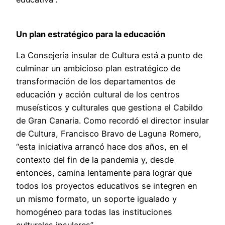
Un plan estratégico para la educación
La Consejería insular de Cultura está a punto de
culminar un ambicioso plan estratégico de
transformación de los departamentos de
educación y acción cultural de los centros
museísticos y culturales que gestiona el Cabildo
de Gran Canaria. Como recordó el director insular
de Cultura, Francisco Bravo de Laguna Romero,
“esta iniciativa arrancó hace dos años, en el
contexto del fin de la pandemia y, desde
entonces, camina lentamente para lograr que
todos los proyectos educativos se integren en
un mismo formato, un soporte igualado y
homogéneo para todas las instituciones
culturales insulares”.