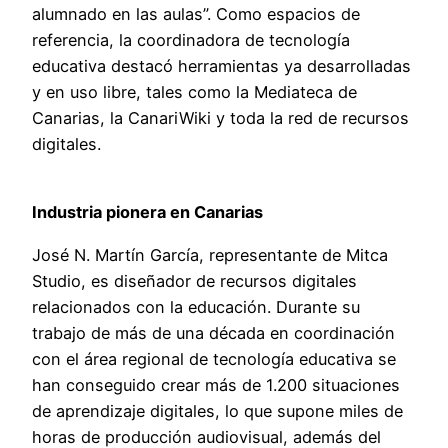
alumnado en las aulas”. Como espacios de
referencia, la coordinadora de tecnología
educativa destacó herramientas ya desarrolladas
y en uso libre, tales como la Mediateca de
Canarias, la CanariWiki y toda la red de recursos
digitales.
Industria pionera en Canarias
José N. Martín García, representante de Mitca
Studio, es diseñador de recursos digitales
relacionados con la educación. Durante su
trabajo de más de una década en coordinación
con el área regional de tecnología educativa se
han conseguido crear más de 1.200 situaciones
de aprendizaje digitales, lo que supone miles de
horas de producción audiovisual, además del