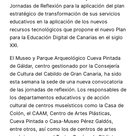
Jornadas de Reflexión para la aplicación del plan
estratégico de transformación de sus servicios
educativos en la aplicación de los nuevos
recursos tecnológicos que propone el nuevo Plan
para la Educación Digital de Canarias en el siglo
XXI.
El Museo y Parque Arqueológico Cueva Pintada
de Gáldar, centro gestionado por la Consejería
de Cultura del Cabildo de Gran Canaria, ha sido
esta semana la sede de una nueva convocatoria
de las jornadas de reflexión. Los responsables de
los departamentos educativos y de acción
cultural de centros museísticos como la Casa de
Colón, el CAAM, Centro de Artes Plásticas,
Cueva Pintada o Casa-Museo Pérez Galdós,
entre otros, así como los de centros de artes