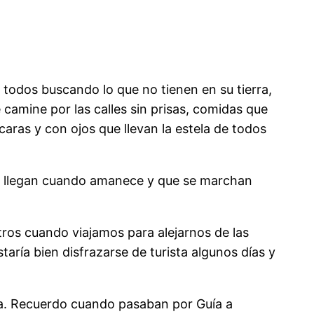
, todos buscando lo que no tienen en su tierra,
 camine por las calles sin prisas, comidas que
caras y con ojos que llevan la estela de todos
que llegan cuando amanece y que se marchan
ros cuando viajamos para alejarnos de las
taría bien disfrazarse de turista algunos días y
ea. Recuerdo cuando pasaban por Guía a