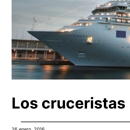
Los cruceristas
26 enero, 2016