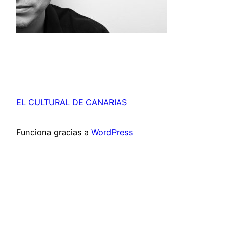
EL CULTURAL DE CANARIAS
Funciona gracias a
WordPress