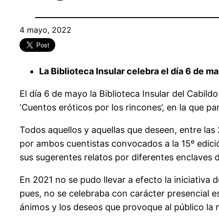
4 mayo, 2022
La Biblioteca Insular celebra el día 6 de ma
El día 6 de mayo la Biblioteca Insular del Cabil
‘Cuentos eróticos por los rincones’, en la que pa
Todos aquellos y aquellas que deseen, entre las
por ambos cuentistas convocados a la 15º edici
sus sugerentes relatos por diferentes enclaves d
En 2021 no se pudo llevar a efecto la iniciativa
pues, no se celebraba con carácter presencial es
ánimos y los deseos que provoque al público la 