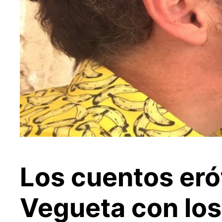
Los cuentos erót
Vegueta con los