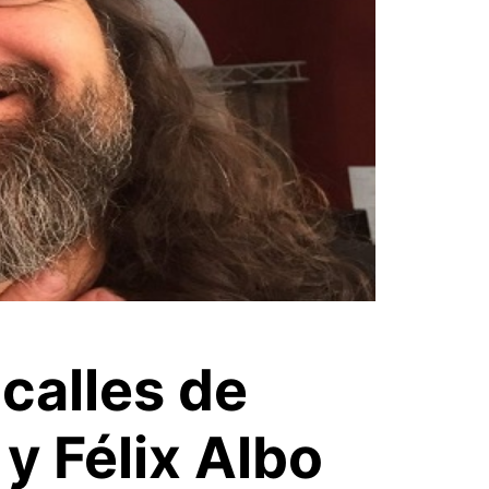
 calles de
y Félix Albo