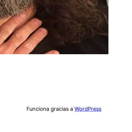
Funciona gracias a
WordPress