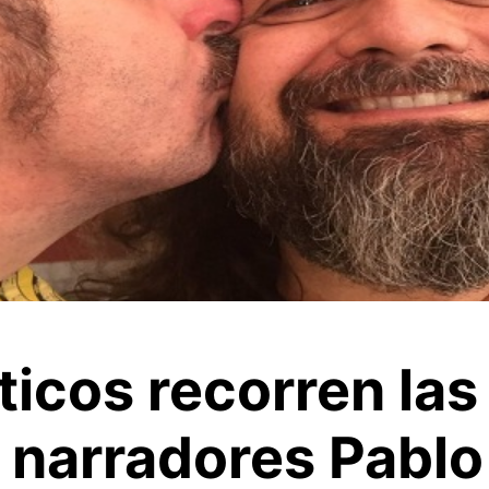
icos recorren las
 narradores Pablo 