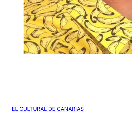
EL CULTURAL DE CANARIAS