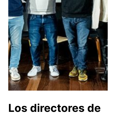
Los directores de