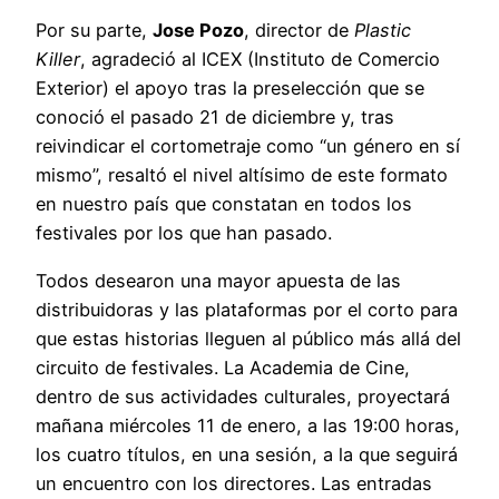
Por su parte,
Jose Pozo
, director de
Plastic
Killer
, agradeció al ICEX (Instituto de Comercio
Exterior) el apoyo tras la preselección que se
conoció el pasado 21 de diciembre y, tras
reivindicar el cortometraje como “un género en sí
mismo”, resaltó el nivel altísimo de este formato
en nuestro país que constatan en todos los
festivales por los que han pasado.
Todos desearon una mayor apuesta de las
distribuidoras y las plataformas por el corto para
que estas historias lleguen al público más allá del
circuito de festivales. La Academia de Cine,
dentro de sus actividades culturales, proyectará
mañana miércoles 11 de enero, a las 19:00 horas,
los cuatro títulos, en una sesión, a la que seguirá
un encuentro con los directores. Las entradas