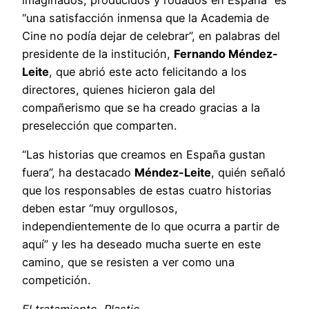
“una satisfacción inmensa que la Academia de
Cine no podía dejar de celebrar”, en palabras del
presidente de la institución,
Fernando Méndez-
Leite
, que abrió este acto felicitando a los
directores, quienes hicieron gala del
compañerismo que se ha creado gracias a la
preselección que comparten.
“Las historias que creamos en España gustan
fuera”, ha destacado
Méndez-Leite
, quién señaló
que los responsables de estas cuatro historias
deben estar “muy orgullosos,
independientemente de lo que ocurra a partir de
aquí” y les ha deseado mucha suerte en este
camino, que se resisten a ver como una
competición.