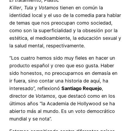
El tratamiento
,
Plastic
Killer
,
Tula
y
Votamos
tienen en común la
identidad local y el uso de la comedia para hablar
de temas que nos preocupan como sociedad,
como son la superficialidad y la obsesión por la
estética, el medioambiente, la educación sexual y
la salud mental, respectivamente.
“Los cuatro hemos sido muy fieles en hacer un
producto español y creo que eso gusta. Haber
sido honestos, no preocuparnos en demasía en
ir fuera, sino contar una historia de aquí, ha
interesado”, reflexionó
Santiago Requejo
,
director de
Votamos
, que destacó como en los
últimos años “la Academia de Hollywood se ha
abierto más al mundo. Es un voto democrático
mundial y se nota”.