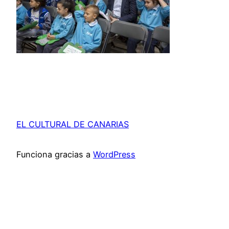
EL CULTURAL DE CANARIAS
Funciona gracias a
WordPress