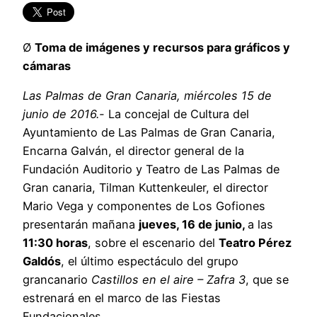
Ø
Toma de imágenes y recursos para gráficos y
cámaras
Las Palmas de Gran Canaria, miércoles 15 de
junio de 2016.-
La concejal de Cultura del
Ayuntamiento de Las Palmas de Gran Canaria,
Encarna Galván, el director general de la
Fundación Auditorio y Teatro de Las Palmas de
Gran canaria, Tilman Kuttenkeuler, el director
Mario Vega y componentes de Los Gofiones
presentarán mañana
jueves, 16 de junio,
a las
11:30 horas
, sobre el escenario del
Teatro Pérez
Galdós
, el último espectáculo del grupo
grancanario
Castillos en el aire – Zafra 3
, que se
estrenará en el marco de las Fiestas
Fundacionales.