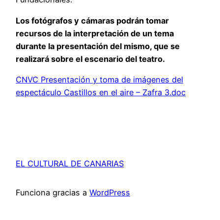
Los fotógrafos y cámaras podrán tomar
recursos de la interpretación de un tema
durante la presentación del mismo, que se
realizará sobre el escenario del teatro.
CNVC Presentación y toma de imágenes del
espectáculo Castillos en el aire – Zafra 3.doc
EL CULTURAL DE CANARIAS
Funciona gracias a
WordPress