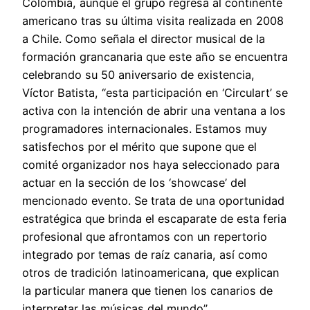
Colombia, aunque el grupo regresa al continente
americano tras su última visita realizada en 2008
a Chile. Como señala el director musical de la
formación grancanaria que este año se encuentra
celebrando su 50 aniversario de existencia,
Víctor Batista, “esta participación en ‘Circulart’ se
activa con la intención de abrir una ventana a los
programadores internacionales. Estamos muy
satisfechos por el mérito que supone que el
comité organizador nos haya seleccionado para
actuar en la sección de los ‘showcase’ del
mencionado evento. Se trata de una oportunidad
estratégica que brinda el escaparate de esta feria
profesional que afrontamos con un repertorio
integrado por temas de raíz canaria, así como
otros de tradición latinoamericana, que explican
la particular manera que tienen los canarios de
interpretar las músicas del mundo”.