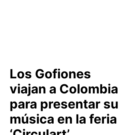
Los Gofiones
viajan a Colombia
para presentar su
música en la feria
‘Circulart’