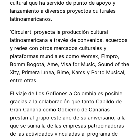
cultural que ha servido de punto de apoyo y
lanzamiento a diversos proyectos culturales
latinoamericanos.
‘Circulart’ proyecta la producción cultural
latinoamericana a través de convenios, acuerdos
y redes con otros mercados culturales y
plataformas mundiales como Womex, Fimpro,
Bomm Bogotá, Ame, Visa for Music, Sound of the
Xity, Primera Línea, Bime, Kams y Porto Musical,
entre otras.
El viaje de Los Gofiones a Colombia es posible
gracias a la colaboración que tanto Cabildo de
Gran Canaria como Gobierno de Canarias
prestan al grupo este año de su aniversario, a la
que se suma la de las empresas patrocinadoras
de las actividades vinculadas al programa de