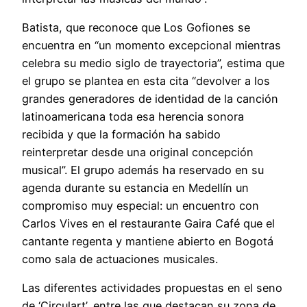
Batista, que reconoce que Los Gofiones se
encuentra en “un momento excepcional mientras
celebra su medio siglo de trayectoria”, estima que
el grupo se plantea en esta cita “devolver a los
grandes generadores de identidad de la canción
latinoamericana toda esa herencia sonora
recibida y que la formación ha sabido
reinterpretar desde una original concepción
musical”. El grupo además ha reservado en su
agenda durante su estancia en Medellín un
compromiso muy especial: un encuentro con
Carlos Vives en el restaurante Gaira Café que el
cantante regenta y mantiene abierto en Bogotá
como sala de actuaciones musicales.
Las diferentes actividades propuestas en el seno
de ‘Circulart’, entre las que destacan su zona de