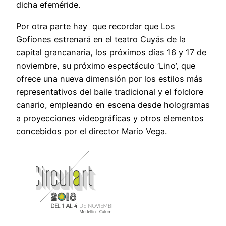
dicha efeméride.
Por otra parte hay que recordar que Los
Gofiones estrenará en el teatro Cuyás de la
capital grancanaria, los próximos días 16 y 17 de
noviembre, su próximo espectáculo ‘Lino’, que
ofrece una nueva dimensión por los estilos más
representativos del baile tradicional y el folclore
canario, empleando en escena desde hologramas
a proyecciones videográficas y otros elementos
concebidos por el director Mario Vega.