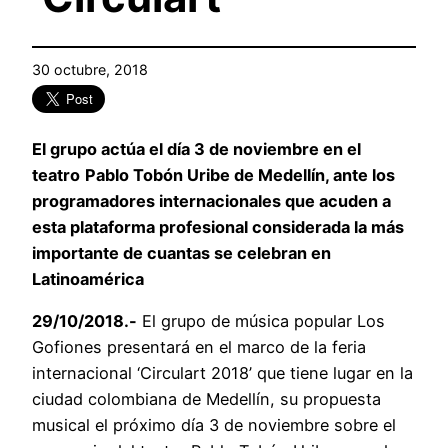
30 octubre, 2018
El grupo actúa el día 3 de noviembre en el
teatro
Pablo Tobón Uribe de Medellín, ante los
programadores internacionales que acuden a
esta plataforma profesional considerada la más
importante de cuantas se celebran en
Latinoamérica
29/10/2018.-
El grupo de música popular Los
Gofiones presentará en el marco de la feria
internacional ‘Circulart 2018’ que tiene lugar en la
ciudad colombiana de Medellín, su propuesta
musical el próximo día 3 de noviembre sobre el