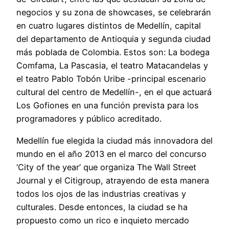
negocios y su zona de showcases, se celebrarán
en cuatro lugares distintos de Medellín, capital
del departamento de Antioquia y segunda ciudad
más poblada de Colombia. Estos son: La bodega
Comfama, La Pascasia, el teatro Matacandelas y
el teatro Pablo Tobón Uribe -principal escenario
cultural del centro de Medellín-, en el que actuará
Los Gofiones en una función prevista para los
programadores y público acreditado.
Medellín fue elegida la ciudad más innovadora del
mundo en el año 2013 en el marco del concurso
‘City of the year’ que organiza The Wall Street
Journal y el Citigroup, atrayendo de esta manera
todos los ojos de las industrias creativas y
culturales. Desde entonces, la ciudad se ha
propuesto como un rico e inquieto mercado