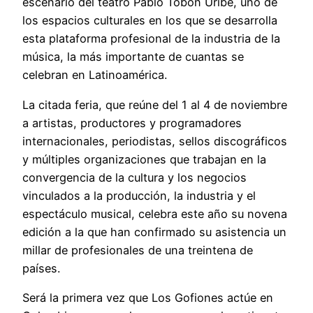
escenario del teatro Pablo Tobón Uribe, uno de
los espacios culturales en los que se desarrolla
esta plataforma profesional de la industria de la
música, la más importante de cuantas se
celebran en Latinoamérica.
La citada feria, que reúne del 1 al 4 de noviembre
a artistas, productores y programadores
internacionales, periodistas, sellos discográficos
y múltiples organizaciones que trabajan en la
convergencia de la cultura y los negocios
vinculados a la producción, la industria y el
espectáculo musical, celebra este año su novena
edición a la que han confirmado su asistencia un
millar de profesionales de una treintena de
países.
Será la primera vez que Los Gofiones actúe en