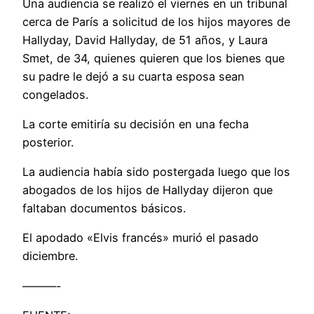
Una audiencia se realizó el viernes en un tribunal
cerca de París a solicitud de los hijos mayores de
Hallyday, David Hallyday, de 51 años, y Laura
Smet, de 34, quienes quieren que los bienes que
su padre le dejó a su cuarta esposa sean
congelados.
La corte emitiría su decisión en una fecha
posterior.
La audiencia había sido postergada luego que los
abogados de los hijos de Hallyday dijeron que
faltaban documentos básicos.
El apodado «Elvis francés» murió el pasado
diciembre.
———-