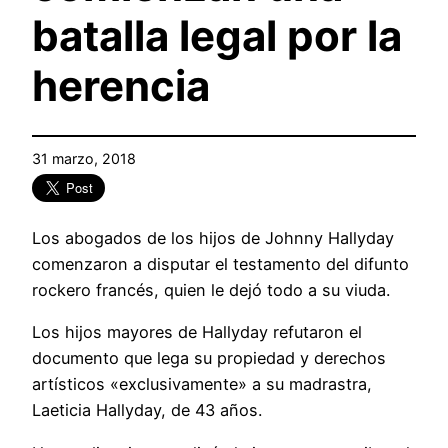
batalla legal por la
herencia
31 marzo, 2018
Los abogados de los hijos de Johnny Hallyday
comenzaron a disputar el testamento del difunto
rockero francés, quien le dejó todo a su viuda.
Los hijos mayores de Hallyday refutaron el
documento que lega su propiedad y derechos
artísticos «exclusivamente» a su madrastra,
Laeticia Hallyday, de 43 años.