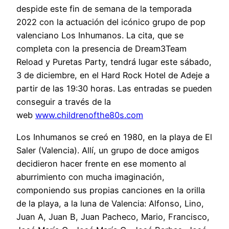
despide este fin de semana de la temporada
2022 con la actuación del icónico grupo de pop
valenciano Los Inhumanos. La cita, que se
completa con la presencia de Dream3Team
Reload y Puretas Party, tendrá lugar este sábado,
3 de diciembre, en el Hard Rock Hotel de Adeje a
partir de las 19:30 horas. Las entradas se pueden
conseguir a través de la
web
www.childrenofthe80s.com
Los Inhumanos se creó en 1980, en la playa de El
Saler (Valencia). Allí, un grupo de doce amigos
decidieron hacer frente en ese momento al
aburrimiento con mucha imaginación,
componiendo sus propias canciones en la orilla
de la playa, a la luna de Valencia: Alfonso, Lino,
Juan A, Juan B, Juan Pacheco, Mario, Francisco,