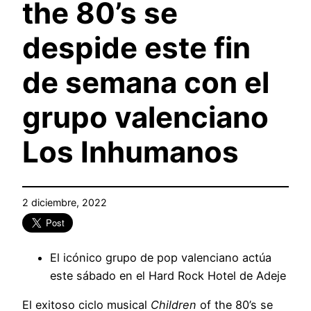
the 80’s se
despide este fin
de semana con el
grupo valenciano
Los Inhumanos
2 diciembre, 2022
El icónico grupo de pop valenciano actúa
este sábado en el Hard Rock Hotel de Adeje
El exitoso ciclo musical
Children
of the 80’s se