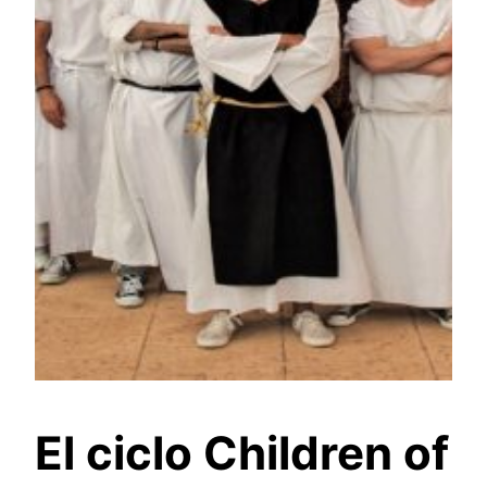
El ciclo Children of