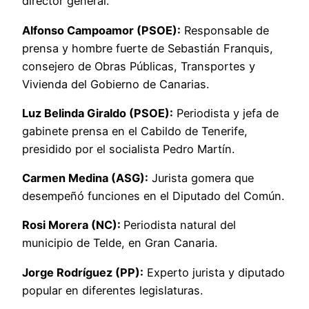
director general.
Alfonso Campoamor (PSOE):
Responsable de
prensa y hombre fuerte de Sebastián Franquis,
consejero de Obras Públicas, Transportes y
Vivienda del Gobierno de Canarias.
Luz Belinda Giraldo (PSOE):
Periodista y jefa de
gabinete prensa en el Cabildo de Tenerife,
presidido por el socialista Pedro Martín.
Carmen Medina (ASG):
Jurista gomera que
desempeñó funciones en el Diputado del Común.
Rosi Morera (NC):
Periodista natural del
municipio de Telde, en Gran Canaria.
Jorge Rodríguez (PP):
Experto jurista y diputado
popular en diferentes legislaturas.