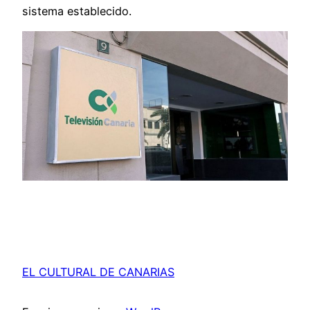
sistema establecido.
EL CULTURAL DE CANARIAS