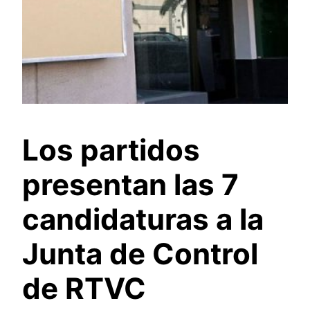
Los partidos
presentan las 7
candidaturas a la
Junta de Control
de RTVC