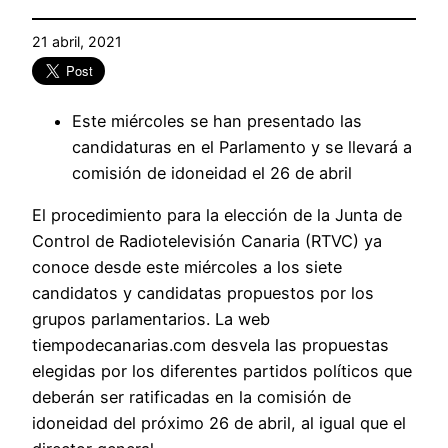
21 abril, 2021
Este miércoles se han presentado las
candidaturas en el Parlamento y se llevará a
comisión de idoneidad el 26 de abril
El procedimiento para la elección de la Junta de
Control de Radiotelevisión Canaria (RTVC) ya
conoce desde este miércoles a los siete
candidatos y candidatas propuestos por los
grupos parlamentarios. La web
tiempodecanarias.com desvela las propuestas
elegidas por los diferentes partidos políticos que
deberán ser ratificadas en la comisión de
idoneidad del próximo 26 de abril, al igual que el