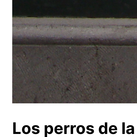
Los perros de l