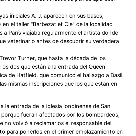
s iniciales A. J. aparecen en sus bases,
 el taller "Barbezat et Cie" de la localidad
 a París viajaba regularmente el artista donde
ue veterinario antes de descubrir su verdadera
 Trevor Turner, que hasta la década de los
tros dos que están a la entrada del Queen
ica de Hatfield, que comunicó el hallazgo a Basil
 las mismas inscripciones que los que están en
a la entrada de la iglesia londinense de San
o porque fueran afectados por los bombardeos,
e no volvió a reclamarlos el responsable del
lato para ponerlos en el primer emplazamiento en