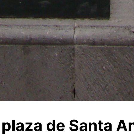
a plaza de Santa A